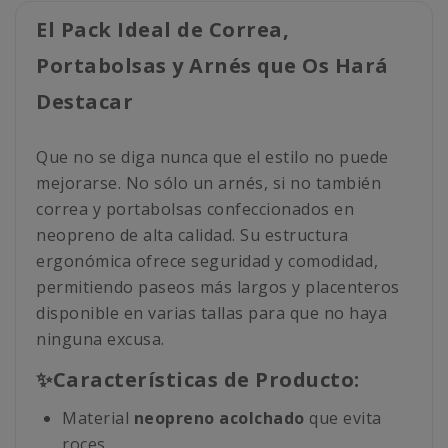
El Pack Ideal de Correa,
Portabolsas y Arnés que Os Hará
Destacar
Que no se diga nunca que el estilo no puede
mejorarse. No sólo un arnés, si no también
correa y portabolsas confeccionados en
neopreno de alta calidad. Su estructura
ergonómica ofrece seguridad y comodidad,
permitiendo paseos más largos y placenteros
disponible en varias tallas para que no haya
ninguna excusa.
✨Características de Producto:
Material
neopreno acolchado
que evita
roces.