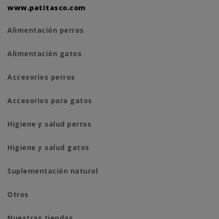
www.patitasco.com
Alimentación perros
Alimentación gatos
Accesorios perros
Accesorios para gatos
Higiene y salud perros
Higiene y salud gatos
Suplementación natural
Otros
Nuestras tiendas