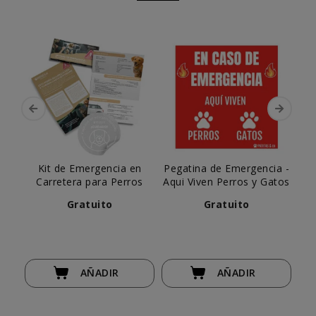
Kit de Emergencia en
Pegatina de Emergencia -
Carretera para Perros
Aqui Viven Perros y Gatos
Gratuito
Gratuito
AÑADIR
AÑADIR