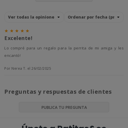





Excelente!
Lo compré para un regalo para la perrita de mi amiga y les
encantó!
Por Nerea T. el 26/02/2025
Preguntas y respuestas de clientes
PUBLICA TU PREGUNTA