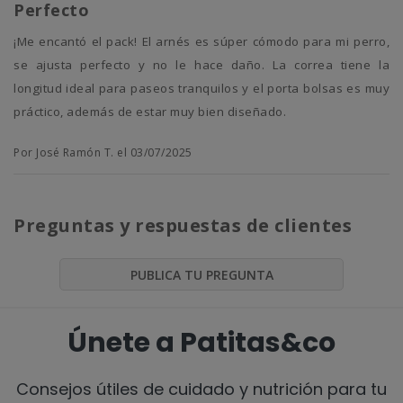
Perfecto
¡Me encantó el pack! El arnés es súper cómodo para mi perro,
se ajusta perfecto y no le hace daño. La correa tiene la
longitud ideal para paseos tranquilos y el porta bolsas es muy
práctico, además de estar muy bien diseñado.
Por José Ramón T. el 03/07/2025
Preguntas y respuestas de clientes
PUBLICA TU PREGUNTA
Únete a Patitas&co
Consejos útiles de cuidado y nutrición para tu