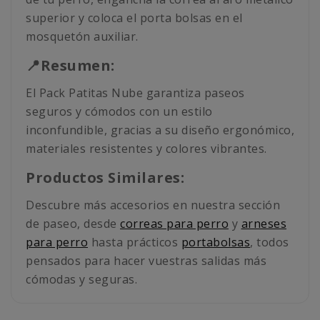
superior y coloca el porta bolsas en el
mosquetón auxiliar.
📍Resumen:
El Pack Patitas Nube garantiza paseos
seguros y cómodos con un estilo
inconfundible, gracias a su diseño ergonómico,
materiales resistentes y colores vibrantes.
Productos Similares:
Descubre más accesorios en nuestra sección
de paseo, desde
correas para perro
y
arneses
para perro
hasta prácticos
portabolsas
, todos
pensados para hacer vuestras salidas más
cómodas y seguras.