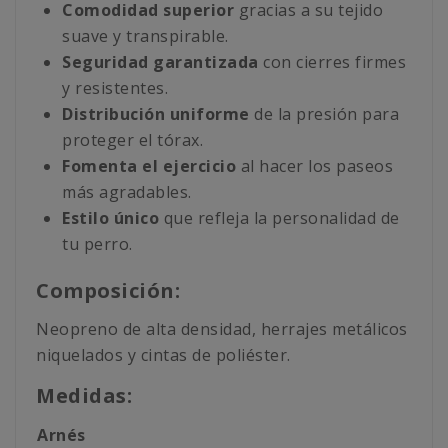
Comodidad superior
gracias a su tejido
suave y transpirable.
Seguridad garantizada
con cierres firmes
y resistentes.
Distribución uniforme
de la presión para
proteger el tórax.
Fomenta el ejercicio
al hacer los paseos
más agradables.
Estilo único
que refleja la personalidad de
tu perro.
Composición:
Neopreno de alta densidad, herrajes metálicos
niquelados y cintas de poliéster.
Medidas:
Arnés