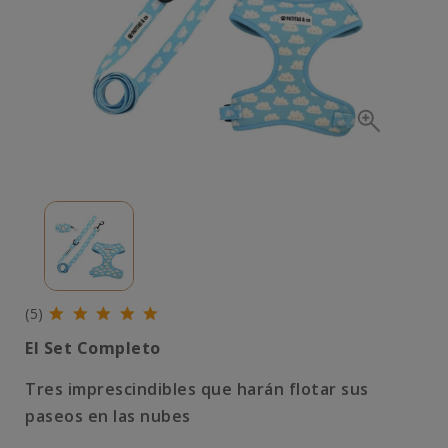
(5)
El Set Completo
Tres imprescindibles que harán flotar sus
paseos en las nubes