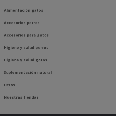
Alimentación gatos
Accesorios perros
Accesorios para gatos
Higiene y salud perros
Higiene y salud gatos
Suplementación natural
Otros
Nuestras tiendas