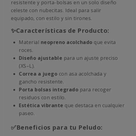
resistente y porta-bolsas en un solo diseño
celeste con nubecitas. Ideal para salir
equipado, con estilo y sin tirones.
✨Características de Producto:
Material
neopreno acolchado
que evita
roces.
Diseño ajustable
para un ajuste preciso
(XS–L).
Correa a juego
con asa acolchada y
gancho resistente.
Porta bolsas integrado
para recoger
residuos con estilo.
Estética vibrante
que destaca en cualquier
paseo.
✅Beneficios para tu Peludo: