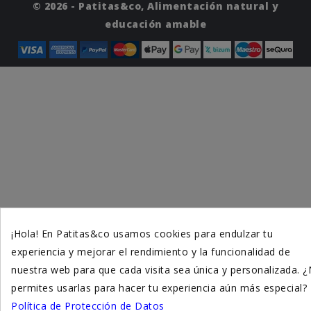
© 2026 - Patitas&co, Alimentación natural y
educación amable
¡Hola! En Patitas&co usamos cookies para endulzar tu
experiencia y mejorar el rendimiento y la funcionalidad de
nuestra web para que cada visita sea única y personalizada. 
permites usarlas para hacer tu experiencia aún más especial?
Política de Protección de Datos