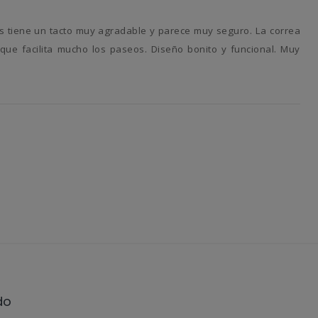
s que facilita mucho los paseos. Diseño bonito y funcional. Muy
do