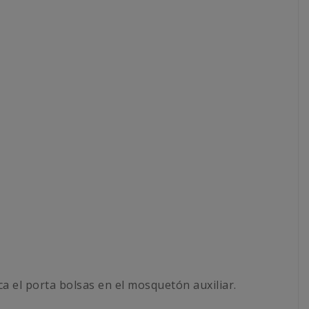
ca el porta bolsas en el mosquetón auxiliar.