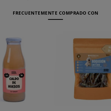
FRECUENTEMENTE COMPRADO CON