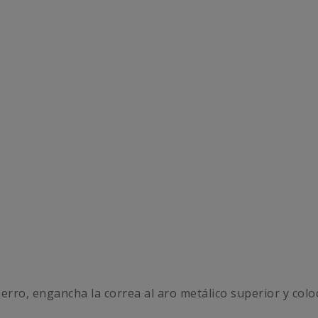
perro, engancha la correa al aro metálico superior y colo