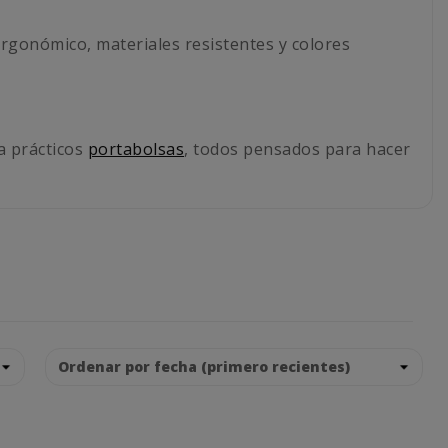
ergonómico, materiales resistentes y colores
a prácticos
portabolsas
, todos pensados para hacer