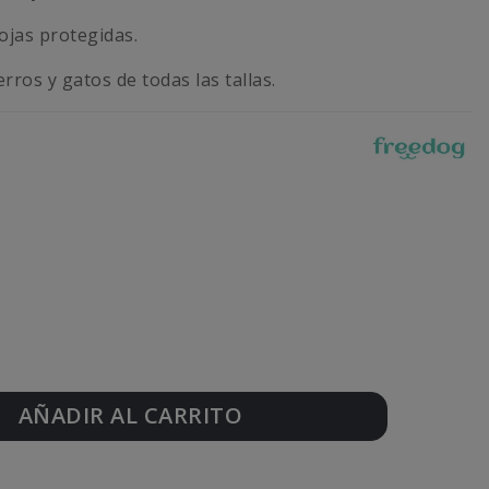
ojas protegidas.
rros y gatos de todas las tallas.
AÑADIR AL CARRITO