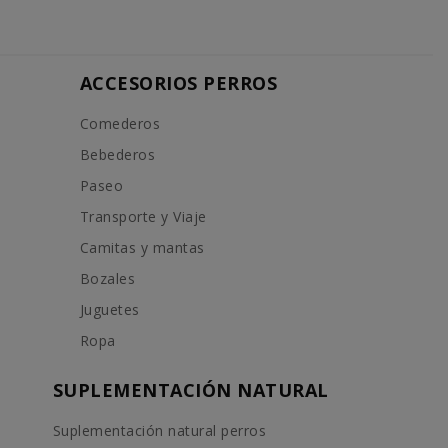
ACCESORIOS PERROS
Comederos
Bebederos
Paseo
Transporte y Viaje
Camitas y mantas
Bozales
Juguetes
Ropa
SUPLEMENTACIÓN NATURAL
Suplementación natural perros