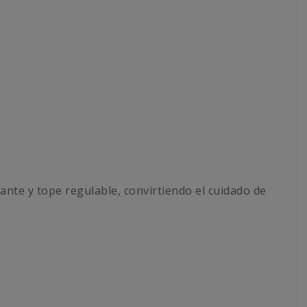
ante y tope regulable, convirtiendo el cuidado de