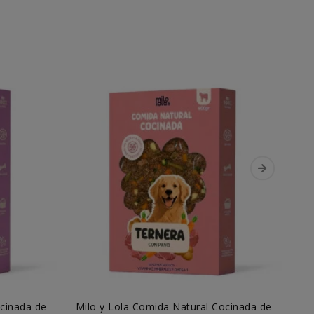
ocinada de
Milo y Lola Comida Natural Cocinada de