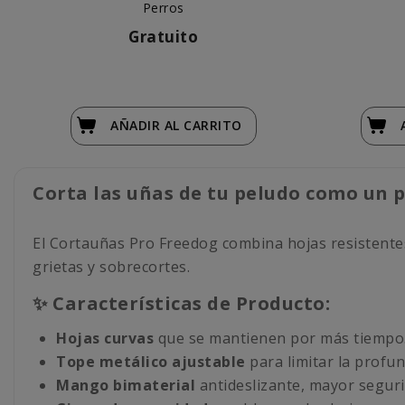
Perros
Gratuito
AÑADIR
AL CARRITO
Corta las uñas de tu peludo como un p
El Cortauñas Pro Freedog combina hojas resistente
grietas y sobrecortes.
✨ Características de Producto:
Hojas curvas
que se mantienen por más tiempo
Tope metálico ajustable
para limitar la profun
Mango bimaterial
antideslizante, mayor seguri