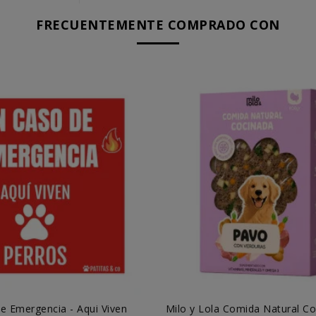
FRECUENTEMENTE COMPRADO CON
e Emergencia - Aqui Viven
Milo y Lola Comida Natural C