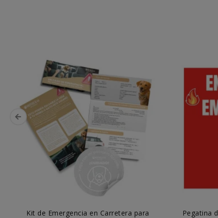
Kit de Emergencia en Carretera para
Pegatina d