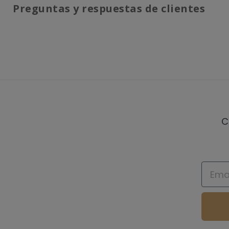
Preguntas y respuestas de clientes
C
Email