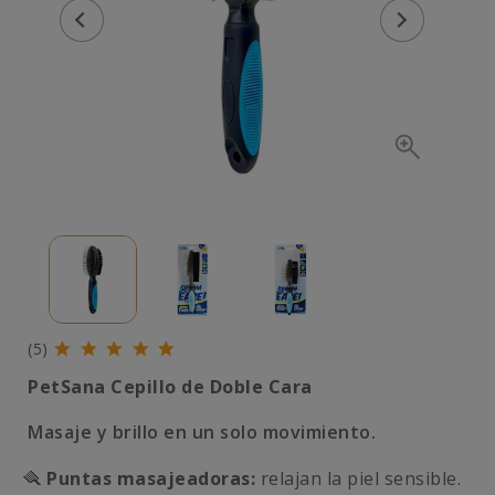
(5)
PetSana Cepillo de Doble Cara
Masaje y brillo en un solo movimiento.
🪮
Puntas masajeadoras:
relajan la piel sensible.