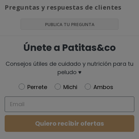
Preguntas y respuestas de clientes
PUBLICA TU PREGUNTA
Únete a Patitas&co
Consejos útiles de cuidado y nutrición para tu
peludo ♥️
Newsletter
Perrete
Michi
Ambos
Email
Quiero recibir ofertas