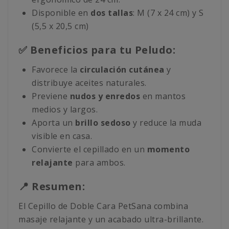
Disponible en
dos tallas
: M (7 x 24 cm) y S
(5,5 x 20,5 cm)
✅ Beneficios para tu Peludo:
Favorece la
circulación cutánea
y
distribuye aceites naturales.
Previene
nudos y enredos
en mantos
medios y largos.
Aporta un
brillo sedoso
y reduce la muda
visible en casa.
Convierte el cepillado en un
momento
relajante
para ambos.
📍 Resumen:
El Cepillo de Doble Cara PetSana combina
masaje relajante y un acabado ultra-brillante.