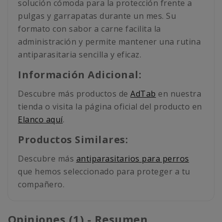
solución cómoda para la protección frente a
pulgas y garrapatas durante un mes. Su
formato con sabor a carne facilita la
administración y permite mantener una rutina
antiparasitaria sencilla y eficaz.
Información Adicional:
Descubre más productos de
AdTab
en nuestra
tienda o visita la página oficial del producto en
Elanco aquí
.
Productos Similares:
Descubre más
antiparasitarios para perros
que hemos seleccionado para proteger a tu
compañero.
Opiniones (1) - Resumen