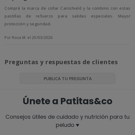
Compré la marca de collar Canishield y la combino con estas
pastillas de refuerzo para salidas especiales. Mayor
protección y seguridad.
Por Rosa M. el 25/03/2026
Preguntas y respuestas de clientes
PUBLICA TU PREGUNTA
Únete a Patitas&co
Consejos útiles de cuidado y nutrición para tu
peludo ♥️