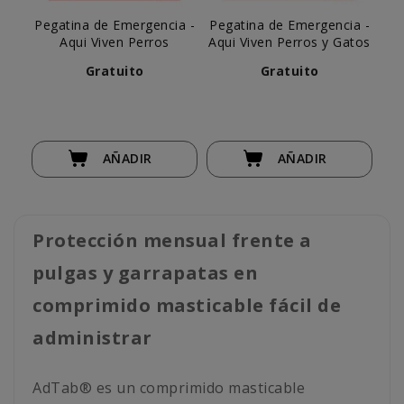
Pegatina de Emergencia -
Pegatina de Emergencia -
Aqui Viven Perros
Aqui Viven Perros y Gatos
Gratuito
Gratuito
AÑADIR
AÑADIR
Protección mensual frente a
pulgas y garrapatas en
comprimido masticable fácil de
administrar
AdTab® es un comprimido masticable