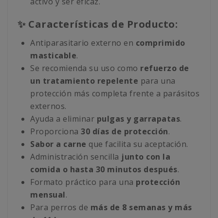
activo y ser eficaz.
✨ Características de Producto:
Antiparasitario externo en
comprimido
masticable
.
Se recomienda su uso como
refuerzo de
un tratamiento repelente
para una
protección más completa frente a parásitos
externos.
Ayuda a eliminar
pulgas y garrapatas
.
Proporciona
30 días de protección
.
Sabor a carne
que facilita su aceptación.
Administración sencilla
junto con la
comida o hasta 30 minutos después
.
Formato práctico para una
protección
mensual
.
Para perros de
más de 8 semanas y más