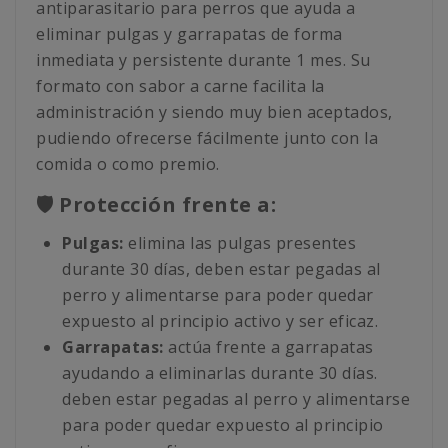
antiparasitario para perros que ayuda a
eliminar pulgas y garrapatas de forma
inmediata y persistente durante 1 mes. Su
formato con sabor a carne facilita la
administración y siendo muy bien aceptados,
pudiendo ofrecerse fácilmente junto con la
comida o como premio.
🛡️ Protección frente a:
Pulgas:
elimina las pulgas presentes
durante 30 días, deben estar pegadas al
perro y alimentarse para poder quedar
expuesto al principio activo y ser eficaz.
Garrapatas:
actúa frente a garrapatas
ayudando a eliminarlas durante 30 días.
deben estar pegadas al perro y alimentarse
para poder quedar expuesto al principio