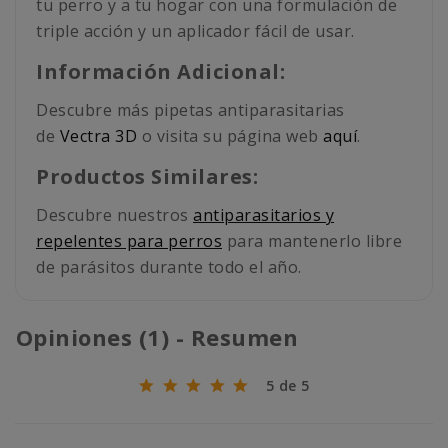
tu perro y a tu hogar con una formulación de
triple acción y un aplicador fácil de usar.
Información Adicional:
Descubre más pipetas antiparasitarias
de
Vectra 3D
o visita su página web
aquí
.
Productos Similares:
Descubre nuestros
antiparasitarios y
repelentes para perros
para mantenerlo libre
de parásitos durante todo el año.
Opiniones (1) - Resumen
5 de 5