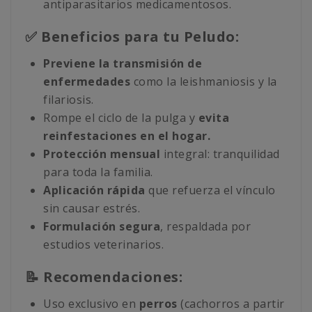
antiparasitarios medicamentosos.
✅ Beneficios para tu Peludo:
Previene la transmisión de
enfermedades
como la leishmaniosis y la
filariosis.
Rompe el ciclo de la pulga y
evita
reinfestaciones en el hogar.
Protección mensual
integral: tranquilidad
para toda la familia.
Aplicación rápida
que refuerza el vínculo
sin causar estrés.
Formulación segura
, respaldada por
estudios veterinarios.
📝 Recomendaciones:
Uso exclusivo en
perros
(cachorros a partir