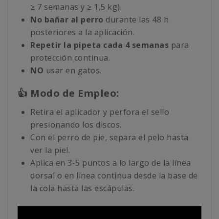
≥ 7 semanas y ≥ 1,5 kg).
No bañar al perro
durante las 48 h
posteriores a la aplicación.
Repetir la pipeta cada 4 semanas
para
protección continua.
NO
usar en gatos.
👍 Modo de Empleo:
Retira el aplicador y perfora el sello
presionando los discos.
Con el perro de pie, separa el pelo hasta
ver la piel.
Aplica en 3-5 puntos a lo largo de la línea
dorsal o en línea continua desde la base de
la cola hasta las escápulas.