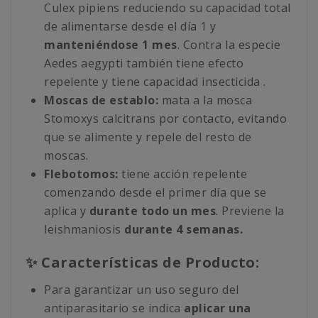
Culex pipiens reduciendo su capacidad total
de alimentarse desde el día 1 y
manteniéndose 1 mes
. Contra la especie
Aedes aegypti también tiene efecto
repelente y tiene capacidad insecticida .
Moscas de establo:
mata a la mosca
Stomoxys calcitrans por contacto, evitando
que se alimente y repele del resto de
moscas.
Flebotomos:
tiene acción repelente
comenzando desde el primer día que se
aplica y
durante todo un mes
. Previene la
leishmaniosis
durante 4 semanas.
✨ Características de Producto:
Para garantizar un uso seguro del
antiparasitario se indica
aplicar una