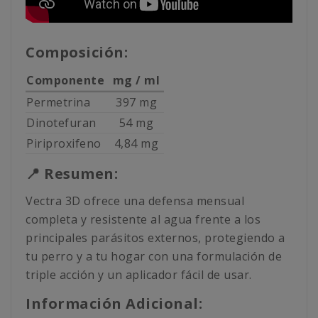
Composición:
Componente
mg / ml
Permetrina
397 mg
Dinotefuran
54 mg
Piriproxifeno
4,84 mg
📍 Resumen:
Vectra 3D ofrece una defensa mensual
completa y resistente al agua frente a los
principales parásitos externos, protegiendo a
tu perro y a tu hogar con una formulación de
triple acción y un aplicador fácil de usar.
Información Adicional: