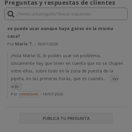
Preguntas y respuestas de clientes
se puede usar aunque haya gatos en la misma
casa?
María T.
Por
- 10/07/2026
¡Hola María! Sí, lo podéis usar sin problema,
únicamente hay que tener en cuenta que no se chupen
entre ellos, sobre todo en la zona de puesta de la
pipeta, en las primeras horas, que es cuando...
Ver
más
Por
- 14/07/2026
VENDEDOR
PUBLICA TU PREGUNTA