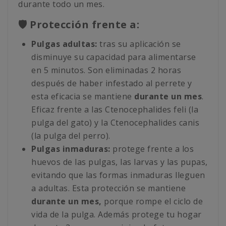
durante todo un mes.
🛡️ Protección frente a:
Pulgas adultas:
tras su aplicación se
disminuye su capacidad para alimentarse
en 5 minutos. Son eliminadas 2 horas
después de haber infestado al perrete y
esta eficacia se mantiene
durante un mes
.
Eficaz frente a las Ctenocephalides feli (la
pulga del gato) y la Ctenocephalides canis
(la pulga del perro).
Pulgas inmaduras:
protege frente a los
huevos de las pulgas, las larvas y las pupas,
evitando que las formas inmaduras lleguen
a adultas. Esta protección se mantiene
durante un mes,
porque rompe el ciclo de
vida de la pulga. Además protege tu hogar