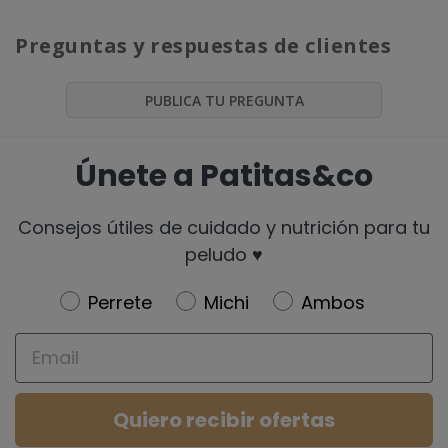
Preguntas y respuestas de clientes
PUBLICA TU PREGUNTA
Únete a Patitas&co
Consejos útiles de cuidado y nutrición para tu
peludo ♥️
Newsletter
Perrete
Michi
Ambos
Email
Quiero recibir ofertas