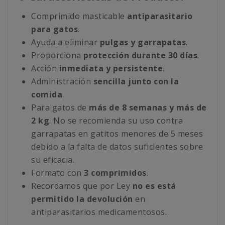
Comprimido masticable
antiparasitario
para gatos
.
Ayuda a eliminar
pulgas y garrapatas
.
Proporciona
protección durante 30 días
.
Acción
inmediata y persistente
.
Administración
sencilla junto con la
comida
.
Para gatos de
más de 8 semanas y más de
2 kg
. No se recomienda su uso contra
garrapatas en gatitos menores de 5 meses
debido a la falta de datos suficientes sobre
su eficacia.
Formato con
3 comprimidos
.
Recordamos que por Ley
no es está
permitido la devolución
en
antiparasitarios medicamentosos.