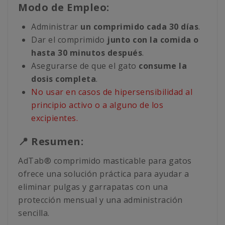
Modo de Empleo:
Administrar
un comprimido cada 30 días
.
Dar el comprimido
junto con la comida o
hasta 30 minutos después
.
Asegurarse de que el gato
consume la
dosis completa
.
No usar en casos de hipersensibilidad al
principio activo o a alguno de los
excipientes.
📍 Resumen:
AdTab® comprimido masticable para gatos
ofrece una solución práctica para ayudar a
eliminar pulgas y garrapatas con una
protección mensual y una administración
sencilla.