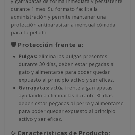
y garrapatas de forma inmediata y persistente
durante 1 mes. Su formato facilita la
administración y permite mantener una
protección antiparasitaria mensual cómoda
para tu peludo.
🛡️ Protección frente a:
Pulgas:
elimina las pulgas presentes
durante 30 días, deben estar pegadas al
gato y alimentarse para poder quedar
expuesto al principio activo y ser eficaz.
Garrapatas:
actúa frente a garrapatas
ayudando a eliminarlas durante 30 días.
deben estar pegadas al perro y alimentarse
para poder quedar expuesto al principio
activo y ser eficaz.
✨ Características de Producto: