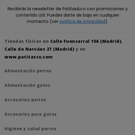
Recibirás la newsletter de Patitas&co con promociones y
contenido útil. Puedes darte de baja en cualquier
momento (ver
política de privacidad
).
Tiendas físicas en
Calle Fuencarral 156 (Madrid)
,
Calle de Narváez 27 (Madrid)
y en
www.patitasco.com
Alimentación perros
Alimentación gatos
Accesorios perros
Accesorios para gatos
Higiene y salud perros