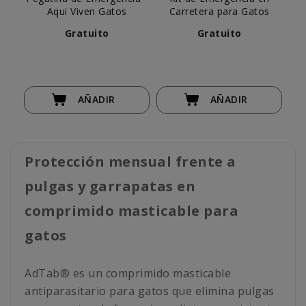
Aqui Viven Gatos
Carretera para Gatos
Gratuito
Gratuito
AÑADIR
AÑADIR
Protección mensual frente a
pulgas y garrapatas en
comprimido masticable para
gatos
AdTab® es un comprimido masticable
antiparasitario para gatos que elimina pulgas