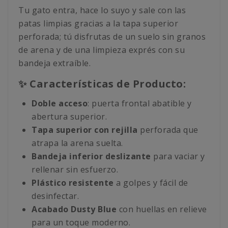
Tu gato entra, hace lo suyo y sale con las
patas limpias gracias a la tapa superior
perforada; tú disfrutas de un suelo sin granos
de arena y de una limpieza exprés con su
bandeja extraíble.
✨ Características de Producto:
Doble acceso
: puerta frontal abatible y
abertura superior.
Tapa superior con rejilla
perforada que
atrapa la arena suelta.
Bandeja inferior deslizante
para vaciar y
rellenar sin esfuerzo.
Plástico resistente
a golpes y fácil de
desinfectar.
Acabado Dusty Blue
con huellas en relieve
para un toque moderno.