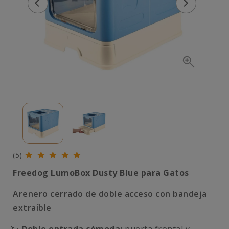
(5)
Freedog LumoBox Dusty Blue para Gatos
Arenero cerrado de doble acceso con bandeja
extraíble