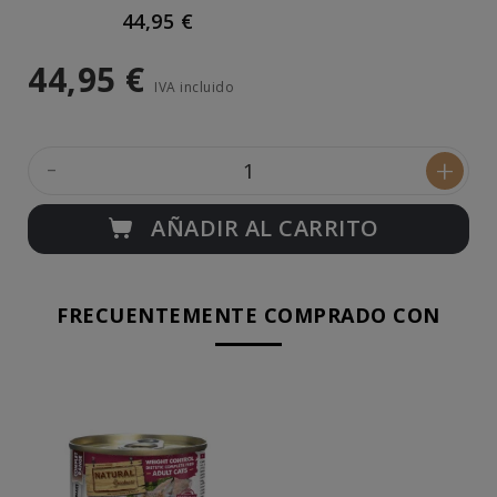
44,95 €
44,95 €
IVA incluido
-
+
AÑADIR AL CARRITO
FRECUENTEMENTE COMPRADO CON