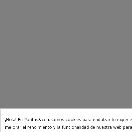
¡Hola! En Patitas&co usamos cookies para endulzar tu experie
mejorar el rendimiento y la funcionalidad de nuestra web par