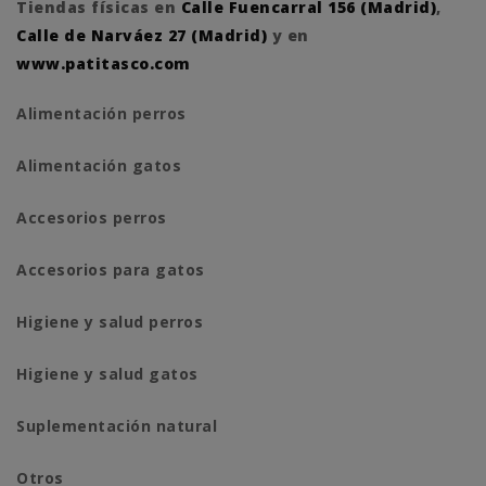
Tiendas físicas en
Calle Fuencarral 156 (Madrid)
,
Calle de Narváez 27 (Madrid)
y en
www.patitasco.com
Alimentación perros
Alimentación gatos
Accesorios perros
Accesorios para gatos
Higiene y salud perros
Higiene y salud gatos
Suplementación natural
Otros