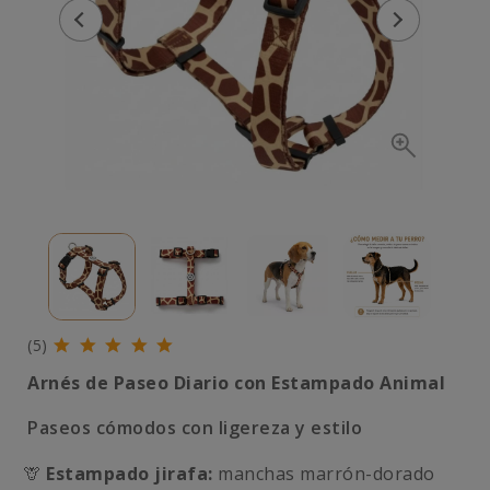
(5)
Arnés de Paseo Diario con Estampado Animal
Paseos cómodos con ligereza y estilo
🦒
Estampado jirafa:
manchas marrón-dorado