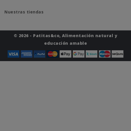
Nuestras tiendas
© 2026 - Patitas&co, Alimentación natural y
educación amable