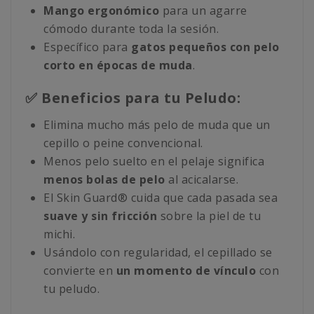
Mango ergonómico
para un agarre
cómodo durante toda la sesión.
Específico para
gatos pequeños con pelo
corto en épocas de muda
.
✅ Beneficios para tu Peludo:
Elimina mucho más pelo de muda que un
cepillo o peine convencional.
Menos pelo suelto en el pelaje significa
menos bolas de pelo
al acicalarse.
El Skin Guard® cuida que cada pasada sea
suave y sin fricción
sobre la piel de tu
michi.
Usándolo con regularidad, el cepillado se
convierte en
un momento de vínculo
con
tu peludo.