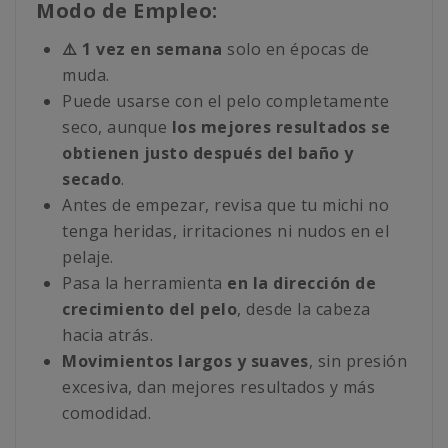
Modo de Empleo:
⚠️ 1 vez en semana
solo en épocas de
muda.
Puede usarse con el pelo completamente
seco, aunque
los mejores resultados se
obtienen justo después del baño y
secado
.
Antes de empezar, revisa que tu michi no
tenga heridas, irritaciones ni nudos en el
pelaje.
Pasa la herramienta
en la dirección de
crecimiento del pelo
, desde la cabeza
hacia atrás.
Movimientos largos y suaves
, sin presión
excesiva, dan mejores resultados y más
comodidad.