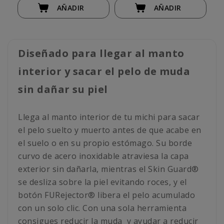
AÑADIR
AÑADIR
Diseñado para llegar al manto
interior y sacar el pelo de muda
sin dañar su piel
Llega al manto interior de tu michi para sacar
el pelo suelto y muerto antes de que acabe en
el suelo o en su propio estómago. Su borde
curvo de acero inoxidable atraviesa la capa
exterior sin dañarla, mientras el Skin Guard®
se desliza sobre la piel evitando roces, y el
botón FURejector® libera el pelo acumulado
con un solo clic. Con una sola herramienta
consigues reducir la muda y ayudar a reducir