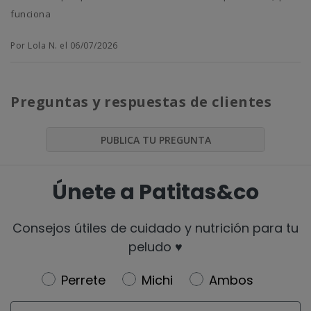
funciona
Por Lola N. el 06/07/2026
Preguntas y respuestas de clientes
PUBLICA TU PREGUNTA
Únete a Patitas&co
Consejos útiles de cuidado y nutrición para tu
peludo ♥️
Newsletter
Perrete
Michi
Ambos
Email