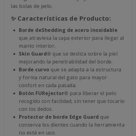
las bolas de pelo.
✨ Características de Producto:
Borde deShedding de acero inoxidable
que atraviesa la capa exterior para llegar al
manto interior.
Skin Guard®
que se desliza sobre la piel
mejorando la penetrabilidad del borde.
Borde curvo
que se adapta a la estructura
y forma natural del gato para mayor
confort en cada pasada.
Botón FURejector®
para liberar el pelo
recogido con facilidad, sin tener que tocarlo
con los dedos.
Protector de borde Edge Guard
que
conserva los dientes cuando la herramienta
no está en uso.