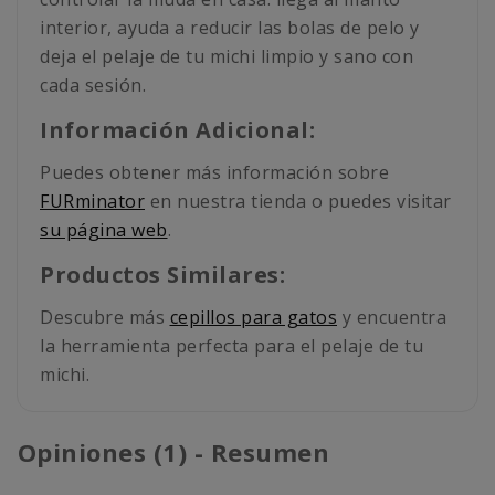
interior, ayuda a reducir las bolas de pelo y
deja el pelaje de tu michi limpio y sano con
cada sesión.
Información Adicional:
Puedes obtener más información sobre
FURminator
en nuestra tienda o puedes visitar
su página web
.
Productos Similares:
Descubre más
cepillos para gatos
y encuentra
la herramienta perfecta para el pelaje de tu
michi.
Opiniones (1) - Resumen