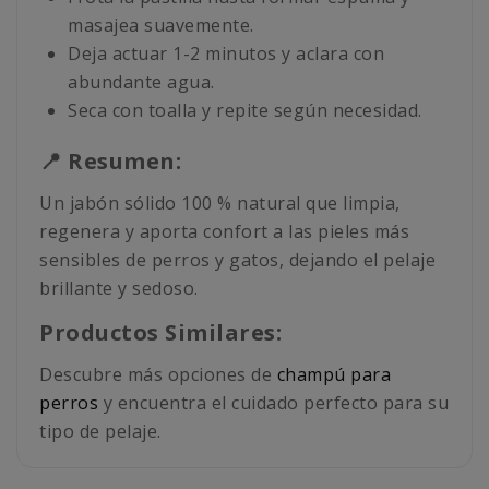
masajea suavemente.
Deja actuar 1-2 minutos y aclara con
abundante agua.
Seca con toalla y repite según necesidad.
📍 Resumen:
Un jabón sólido 100 % natural que limpia,
regenera y aporta confort a las pieles más
sensibles de perros y gatos, dejando el pelaje
brillante y sedoso.
Productos Similares:
Descubre más opciones de
champú para
perros
y encuentra el cuidado perfecto para su
tipo de pelaje.