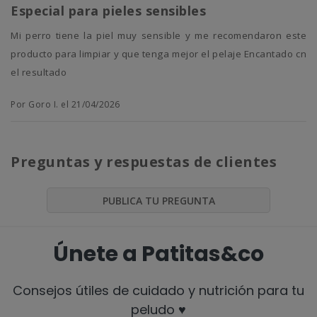
Especial para pieles sensibles
Mi perro tiene la piel muy sensible y me recomendaron este
producto para limpiar y que tenga mejor el pelaje Encantado cn
el resultado
Por Goro I. el 21/04/2026
Preguntas y respuestas de clientes
PUBLICA TU PREGUNTA
Únete a Patitas&co
Consejos útiles de cuidado y nutrición para tu
peludo ♥️