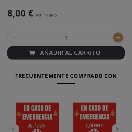
8,00 €
IVA incluido
-
+
AÑADIR AL CARRITO
FRECUENTEMENTE COMPRADO CON