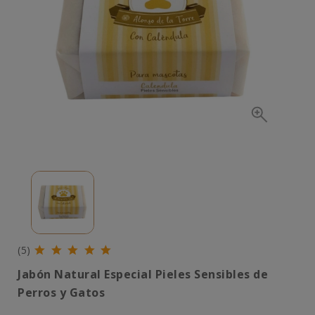
(5)
Jabón Natural Especial Pieles Sensibles de
Perros y Gatos