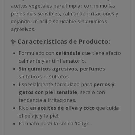
aceites vegetales para limpiar con mimo las
pieles más sensibles, calmando irritaciones y
dejando un brillo saludable sin químicos
agresivos.
✨ Características de Producto:
Formulado con
caléndula
que tiene efecto
calmante y antiinflamatorio.
Sin químicos agresivos, perfumes
sintéticos ni sulfatos.
Especialmente formulado para
perros y
gatos con piel sensible
, seca o con
tendencia a irritaciones.
Rico en
aceites de oliva y coco
que cuida
el pelaje y la piel.
Formato pastilla sólida 100gr.