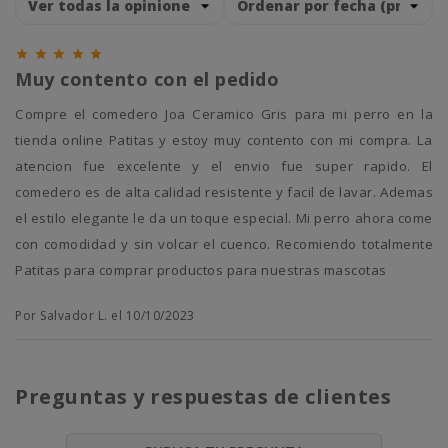





Muy contento con el pedido
Compre el comedero Joa Ceramico Gris para mi perro en la
tienda online Patitas y estoy muy contento con mi compra. La
atencion fue excelente y el envio fue super rapido. El
comedero es de alta calidad resistente y facil de lavar. Ademas
el estilo elegante le da un toque especial. Mi perro ahora come
con comodidad y sin volcar el cuenco. Recomiendo totalmente
Patitas para comprar productos para nuestras mascotas
Por Salvador L. el 10/10/2023
Preguntas y respuestas de clientes