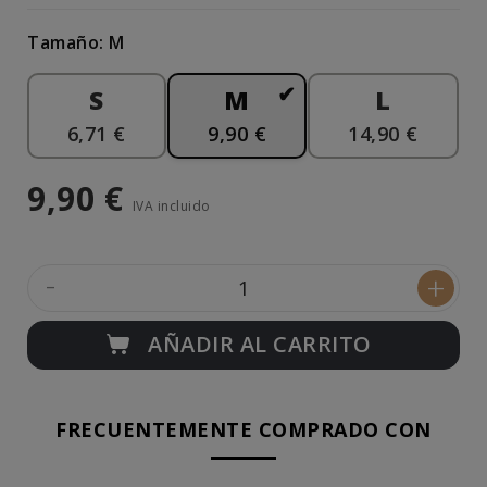
Tamaño: M
S
M
L
6,71 €
9,90 €
14,90 €
9,90 €
IVA incluido
-
+
AÑADIR AL CARRITO
FRECUENTEMENTE COMPRADO CON