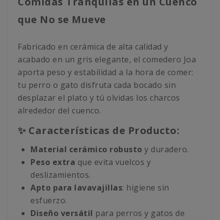
Comidas Tranquilas en un Cuenco
que No se Mueve
Fabricado en cerámica de alta calidad y
acabado en un gris elegante, el comedero Joa
aporta peso y estabilidad a la hora de comer:
tu perro o gato disfruta cada bocado sin
desplazar el plato y tú olvidas los charcos
alrededor del cuenco.
✨ Características de Producto:
Material cerámico robusto
y duradero.
Peso extra
que evita vuelcos y
deslizamientos.
Apto para lavavajillas
: higiene sin
esfuerzo.
Diseño versátil
para perros y gatos de