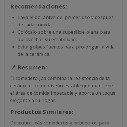
Recomendaciones:
Lava el bol antes del primer uso y después
de cada comida.
Colócalo sobre una superficie plana para
aprovechar su estabilidad.
Evita golpes fuertes para prolongar la vida
de la cerámica.
📍 Resumen:
El comedero Joa combina la resistencia de la
cerámica con un diseño estable que mantiene
el área de comida impecable y aporta un toque
elegante a tu hogar.
Productos Similares:
Descubre más comederos y bebederos para