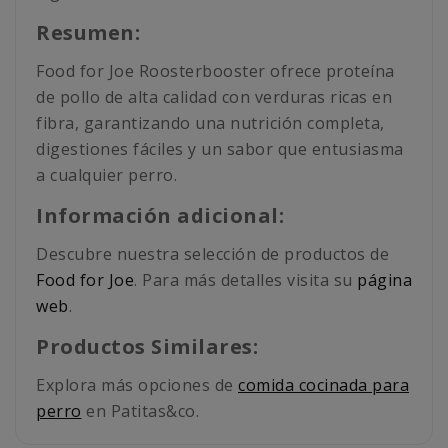
Resumen:
Food for Joe Roosterbooster ofrece proteína
de pollo de alta calidad con verduras ricas en
fibra, garantizando una nutrición completa,
digestiones fáciles y un sabor que entusiasma
a cualquier perro.
Información adicional:
Descubre nuestra selección de productos de
Food for Joe
. Para más detalles visita su
página
web
.
Productos Similares:
Explora más opciones de
comida cocinada para
perro
en Patitas&co.