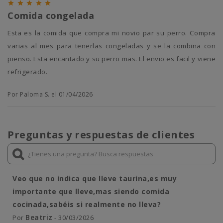





Comida congelada
Esta es la comida que compra mi novio par su perro. Compra
varias al mes para tenerlas congeladas y se la combina con
pienso. Esta encantado y su perro mas. El envio es facil y viene
refrigerado.
Por Paloma S. el 01/04/2026
Preguntas y respuestas de clientes
Veo que no indica que lleve taurina,es muy
importante que lleve,mas siendo comida
cocinada,sabéis si realmente no lleva?
Beatriz
Por
- 30/03/2026