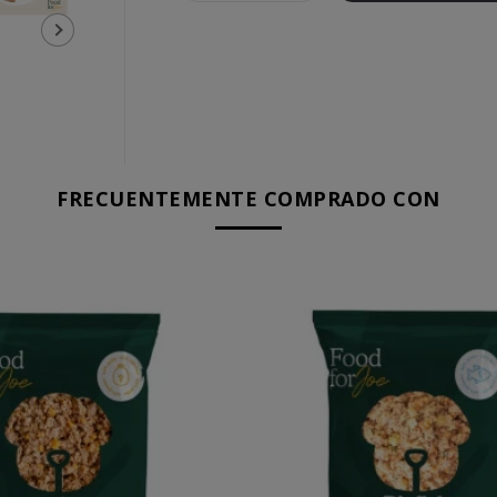
FRECUENTEMENTE COMPRADO CON