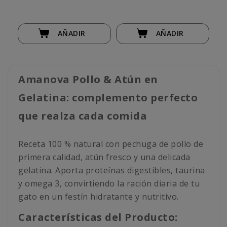
AÑADIR
AÑADIR
Amanova Pollo & Atún en
Gelatina: complemento perfecto
que realza cada comida
Receta 100 % natural con pechuga de pollo de
primera calidad, atún fresco y una delicada
gelatina. Aporta proteínas digestibles, taurina
y omega 3, convirtiendo la ración diaria de tu
gato en un festín hidratante y nutritivo.
Características del Producto: