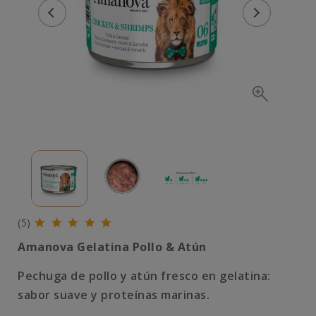
(5)
Amanova Gelatina Pollo & Atún
Pechuga de pollo y atún fresco en gelatina:
sabor suave y proteínas marinas.