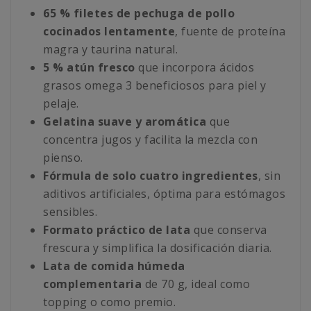
65 % filetes de pechuga de pollo
cocinados lentamente
, fuente de proteína
magra y taurina natural.
5 % atún fresco
que incorpora ácidos
grasos omega 3 beneficiosos para piel y
pelaje.
Gelatina suave y aromática
que
concentra jugos y facilita la mezcla con
pienso.
Fórmula de solo cuatro ingredientes
, sin
aditivos artificiales, óptima para estómagos
sensibles.
Formato práctico de lata
que conserva
frescura y simplifica la dosificación diaria.
Lata de comida húmeda
complementaria
de 70 g, ideal como
topping o como premio.