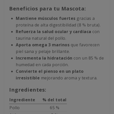
Beneficios para tu Mascota:
Mantiene músculos fuertes
gracias a
proteína de alta digestibilidad (8 % bruta).
Refuerza la salud ocular y cardíaca
con
taurina natural del pollo.
Aporta omega 3 marinos
que favorecen
piel sana y pelaje brillante.
Incrementa la hidratación
con un 85 % de
humedad en cada porción.
Convierte el pienso en un plato
irresistible
mejorando aroma y textura.
Ingredientes:
Ingrediente
% del total
Pollo
65 %