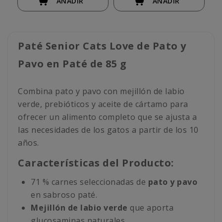
AÑADIR
AÑADIR
Paté Senior Cats Love de Pato y
Pavo en Paté de 85 g
Combina pato y pavo con mejillón de labio
verde, prebióticos y aceite de cártamo para
ofrecer un alimento completo que se ajusta a
las necesidades de los gatos a partir de los 10
años.
Características del Producto:
71 % carnes seleccionadas de
pato y pavo
en sabroso paté.
Mejillón de labio verde
que aporta
glucosaminas naturales.