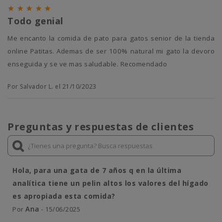





Todo genial
Me encanto la comida de pato para gatos senior de la tienda
online Patitas. Ademas de ser 100% natural mi gato la devoro
enseguida y se ve mas saludable. Recomendado
Por Salvador L. el 21/10/2023
Preguntas y respuestas de clientes
Hola, para una gata de 7 años q en la última
analítica tiene un pelin altos los valores del hígado
es apropiada esta comida?
Ana
Por
- 15/06/2025