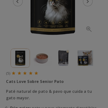
(5)
Cats Love Sobre Senior Pato
Paté natural de pato & pavo que cuida a tu
gato mayor.