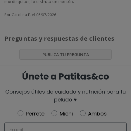
mordisquitos, lo disfruta un montón.
Por Carolina F. el 06/07/2026
Preguntas y respuestas de clientes
PUBLICA TU PREGUNTA
Únete a Patitas&co
Consejos útiles de cuidado y nutrición para tu
peludo ♥️
Newsletter
Perrete
Michi
Ambos
Email