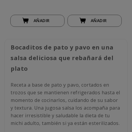
AÑADIR
AÑADIR
Bocaditos de pato y pavo en una
salsa deliciosa que rebañará del
plato
Receta a base de pato y pavo, cortados en
trozos que se mantienen refrigerados hasta el
momento de cocinarlos, cuidando de su sabor
y textura. Una jugosa salsa los acompaña para
hacer irresistible y saludable la dieta de tu
michi adulto, también si ya están esterilizados.