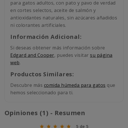
para gatos adultos, con pato y pavo de verdad
en cortes selectos, aceite de salmón y
antioxidantes naturales, sin azúcares añadidos
ni colorantes artificiales.
Información Adicional:
Si deseas obtener más información sobre
Edgard and Cooper
, puedes visitar
su página
web
.
Productos Similares:
Descubre más
comida húmeda para gatos
que
hemos seleccionado para ti.
Opiniones (1) - Resumen
5 de 5