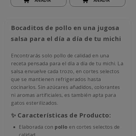
AÑADIR
AÑADIR
Bocaditos de pollo en una jugosa
salsa para el día a día de tu michi
Encontrarás solo pollo de calidad en una
receta pensada para el día a día de tu michi. La
salsa envuelve cada trozo, en cortes selectos
que se mantienen refrigerados hasta
cocinarlos. Sin azúcares añadidos, colorantes
ni aromas artificiales, es también apta para
gatos esterilizados.
✨ Características de Producto:
Elaborada con
pollo
en cortes selectos de
calidad.