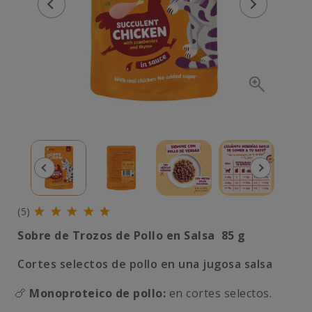
(5)
Sobre de Trozos de Pollo en Salsa 85 g
Cortes selectos de pollo en una jugosa salsa
🍗
Monoproteico de pollo:
en cortes selectos.