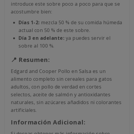
introduce este sobre poco a poco para que se
acostumbre bien:
Días 1-2:
mezcla 50 % de su comida húmeda
actual con 50 % de este sobre.
Día 3 en adelante:
ya puedes servir el
sobre al 100 %.
📍 Resumen:
Edgard and Cooper Pollo en Salsa es un
alimento completo sin cereales para gatos
adultos, con pollo de verdad en cortes
selectos, aceite de salmón y antioxidantes
naturales, sin azúcares añadidos ni colorantes
artificiales.
Información Adicional:
Si deseas obtener más información sobre