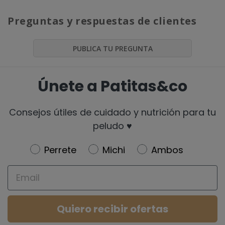
Preguntas y respuestas de clientes
PUBLICA TU PREGUNTA
Únete a Patitas&co
Consejos útiles de cuidado y nutrición para tu
peludo ♥️
Newsletter
Perrete
Michi
Ambos
Email
Quiero recibir ofertas