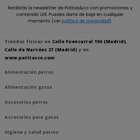
Recibirás la newsletter de Patitas&co con promociones y
contenido útil. Puedes darte de baja en cualquier
momento (ver
política de privacidad
).
Tiendas físicas en
Calle Fuencarral 156 (Madrid)
,
Calle de Narváez 27 (Madrid)
y en
www.patitasco.com
Alimentación perros
Alimentación gatos
Accesorios perros
Accesorios para gatos
Higiene y salud perros