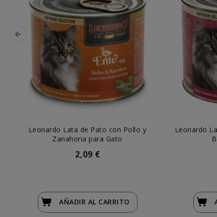
Leonardo Lata de Pato con Pollo y
Leonardo La
Zanahoria para Gato
B
2,09 €
AÑADIR
AL CARRITO