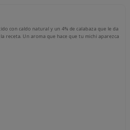
ido con caldo natural y un 4% de calabaza que le da
 la receta. Un aroma que hace que tu michi aparezca