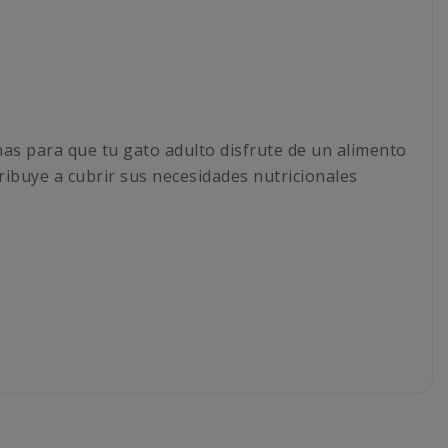
inas para que tu gato adulto disfrute de un alimento
ibuye a cubrir sus necesidades nutricionales