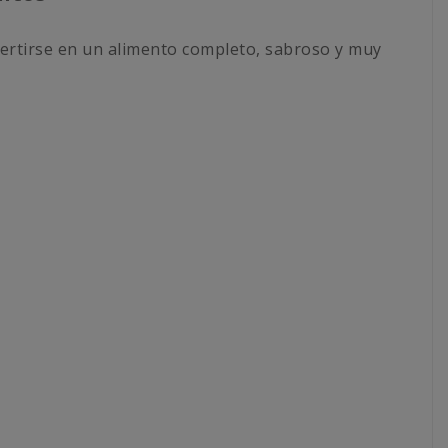
nvertirse en un alimento completo, sabroso y muy