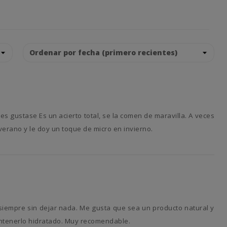
verano y le doy un toque de micro en invierno.
antenerlo hidratado. Muy recomendable.