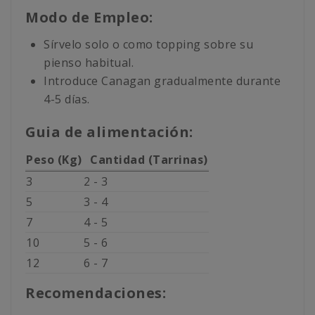
Modo de Empleo:
Sírvelo solo o como topping sobre su
pienso habitual.
Introduce Canagan gradualmente durante
4-5 días.
Guia de alimentación:
Peso (Kg)
Cantidad (Tarrinas)
3
2 - 3
5
3 - 4
7
4 - 5
10
5 - 6
12
6 - 7
Recomendaciones: