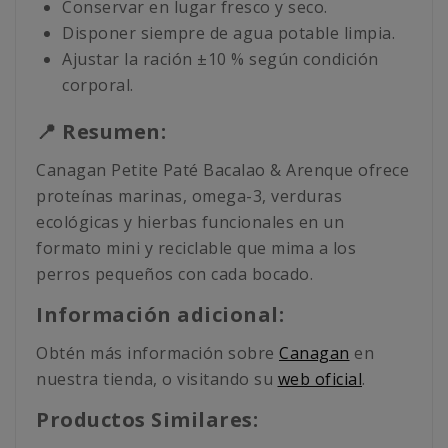
Conservar en lugar fresco y seco.
Disponer siempre de agua potable limpia.
Ajustar la ración ±10 % según condición
corporal.
📍 Resumen:
Canagan Petite Paté Bacalao & Arenque ofrece
proteínas marinas, omega-3, verduras
ecológicas y hierbas funcionales en un
formato mini y reciclable que mima a los
perros pequeños con cada bocado.
Información adicional:
Obtén más información sobre
Canagan
en
nuestra tienda, o visitando su
web oficial
.
Productos Similares: