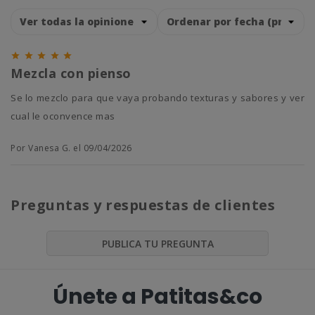





Mezcla con pienso
Se lo mezclo para que vaya probando texturas y sabores y ver
cual le oconvence mas
Por Vanesa G. el 09/04/2026
Preguntas y respuestas de clientes
PUBLICA TU PREGUNTA
Únete a Patitas&co