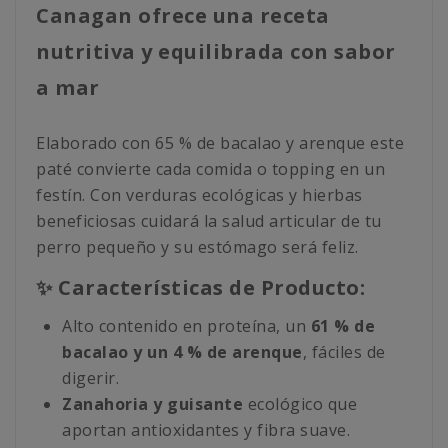
Canagan ofrece una receta
nutritiva y equilibrada con sabor
a mar
Elaborado con 65 % de bacalao y arenque este
paté convierte cada comida o topping en un
festín. Con verduras ecológicas y hierbas
beneficiosas cuidará la salud articular de tu
perro pequeño y su estómago será feliz.
✨ Características de Producto:
Alto contenido en proteína, un
61 % de
bacalao y un 4 % de arenque
, fáciles de
digerir.
Zanahoria y guisante
ecológico que
aportan antioxidantes y fibra suave.