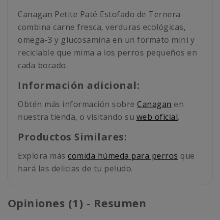
Canagan Petite Paté Estofado de Ternera
combina carne fresca, verduras ecológicas,
omega-3 y glucosamina en un formato mini y
reciclable que mima a los perros pequeños en
cada bocado.
Información adicional:
Obtén más información sobre
Canagan
en
nuestra tienda, o visitando su
web oficial
.
Productos Similares:
Explora más
comida húmeda para perros
que
hará las delicias de tu peludo.
Opiniones (1) - Resumen