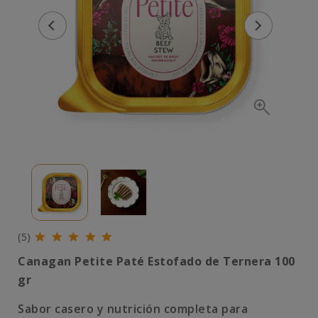
(5)
Canagan Petite Paté Estofado de Ternera 100
gr
Sabor casero y nutrición completa para