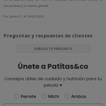
encantaaa y le sienta genial!
Por Javiera T. el 29/05/2026
Preguntas y respuestas de clientes
PUBLICA TU PREGUNTA
Únete a Patitas&co
Consejos útiles de cuidado y nutrición para tu
peludo ♥️
Newsletter
Perrete
Michi
Ambos