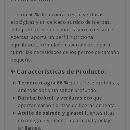
Con un 66 % de ternera fresca, verduras
ecológicas y un delicado surtido de hierbas,
este paté ofrece un sabor casero irresistible.
Además, aporta un perfil nutricional
equilibrado, formulado especialmente para
cubrir las necesidades de los perros de tamaño
pequeño.
✨ Características de Producto:
Ternera magra 66 %
que ofrece proteínas,
aminoácidos y un sabor profundo.
Batata, brócoli y verduras eco
que
aportan carbohidratos de liberación lenta.
Aceite de salmón y girasol
fuentes ricas
en omega-3 y omega-6 para piel y pelaje
brillantes.