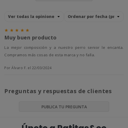





Muy buen producto
La mejor composición y a nuestro perro senior le encanta.
Compramos más cosas de esta marca y no falla.
Por Álvaro F. el 22/03/2024
Preguntas y respuestas de clientes
PUBLICA TU PREGUNTA