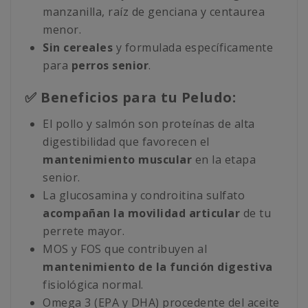
manzanilla, raíz de genciana y centaurea
menor.
Sin cereales
y formulada específicamente
para
perros senior
.
✅ Beneficios para tu Peludo:
El pollo y salmón son proteínas de alta
digestibilidad que favorecen el
mantenimiento muscular
en la etapa
senior.
La glucosamina y condroitina sulfato
acompañan la movilidad articular
de tu
perrete mayor.
MOS y FOS que contribuyen al
mantenimiento de la función digestiva
fisiológica normal.
Omega 3 (EPA y DHA) procedente del aceite