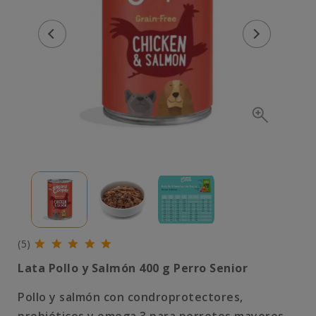
(5)
Lata Pollo y Salmón 400 g Perro Senior
Pollo y salmón con condroprotectores,