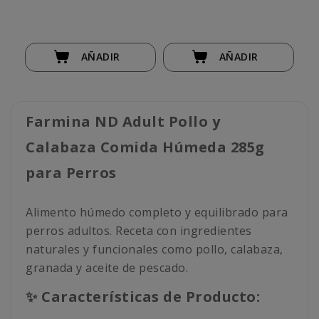
AÑADIR
AÑADIR
Farmina ND Adult Pollo y
Calabaza Comida Húmeda 285g
para Perros
Alimento húmedo completo y equilibrado para
perros adultos. Receta con ingredientes
naturales y funcionales como pollo, calabaza,
granada y aceite de pescado.
✨ Características de Producto: