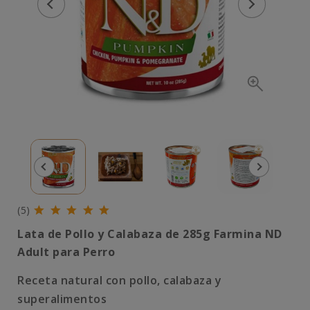
(5)
Lata de Pollo y Calabaza de 285g
Farmina ND
Adult para
Perro
Receta natural con pollo, calabaza y
superalimentos