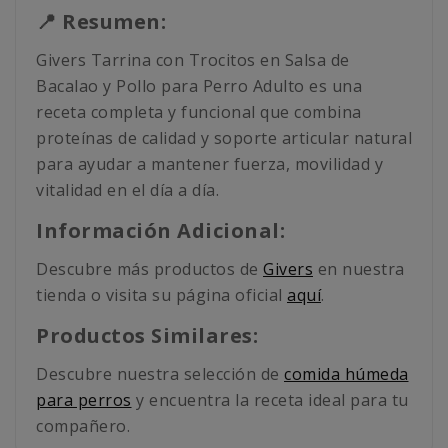
📍 Resumen:
Givers Tarrina con Trocitos en Salsa de
Bacalao y Pollo para Perro Adulto es una
receta completa y funcional que combina
proteínas de calidad y soporte articular natural
para ayudar a mantener fuerza, movilidad y
vitalidad en el día a día.
Información Adicional:
Descubre más productos de
Givers
en nuestra
tienda o visita su página oficial
aquí
.
Productos Similares:
Descubre nuestra selección de
comida húmeda
para perros
y encuentra la receta ideal para tu
compañero.