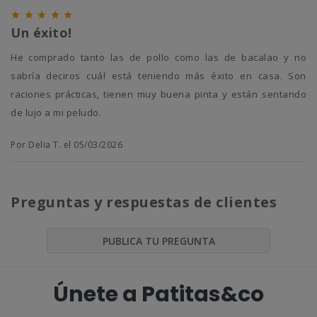





Un éxito!
he comprado tanto las de pollo como las de bacalao y no
sabría deciros cuál está teniendo más éxito en casa. Son
raciones prácticas, tienen muy buena pinta y están sentando
de lujo a mi peludo.
Por Delia T. el 05/03/2026
Preguntas y respuestas de clientes
PUBLICA TU PREGUNTA
Únete a Patitas&co