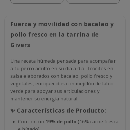
Fuerza y movilidad con bacalao y
pollo fresco en la tarrina de
Givers
Una receta húmeda pensada para acompañar
a tu perro adulto en su día a día. Trocitos en
salsa elaborados con bacalao, pollo fresco y
vegetales, enriquecidos con mejillón de labio
verde para apoyar sus articulaciones y
mantener su energía natural.
✨ Características de Producto:
Con con un
19% de pollo
(16% carne fresca
e hígado).