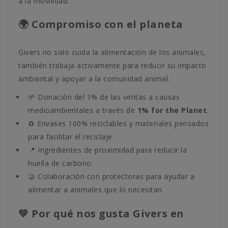
a la movilidad.
🌍 Compromiso con el planeta
Givers no solo cuida la alimentación de los animales,
también trabaja activamente para reducir su impacto
ambiental y apoyar a la comunidad animal.
🌱 Donación del 1% de las ventas a causas
medioambientales a través de
1% for the Planet
.
♻️ Envases 100% reciclables y materiales pensados
para facilitar el reciclaje.
📍 Ingredientes de proximidad para reducir la
huella de carbono.
🤝 Colaboración con protectoras para ayudar a
alimentar a animales que lo necesitan.
💚 Por qué nos gusta Givers en