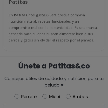
Patitas
En
Patitas
nos gusta Givers porque combina
nutrición natural, recetas funcionales y un
compromiso real con la sostenibilidad. Es una marca
pensada para quienes buscan alimentar bien a sus
perros y gatos sin olvidar el respeto por el planeta.
Únete a Patitas&co
Consejos útiles de cuidado y nutrición para tu
peludo ♥️
Newsletter
Perrete
Michi
Ambos
Email