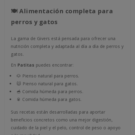
🍽️ Alimentación completa para
perros y gatos
La gama de Givers está pensada para ofrecer una
nutrición completa y adaptada al día a día de perros y
gatos.
En
Patitas
puedes encontrar:
🐶 Pienso natural para perros.
🐱 Pienso natural para gatos.
🥣 Comida húmeda para perros.
🥫 Comida húmeda para gatos.
Sus recetas están desarrolladas para aportar
beneficios concretos como una mejor digestión,
cuidado de la piel y el pelo, control de peso o apoyo