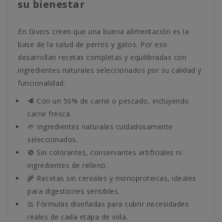
su bienestar
En Givers creen que una buena alimentación es la
base de la salud de perros y gatos. Por eso
desarrollan recetas completas y equilibradas con
ingredientes naturales seleccionados por su calidad y
funcionalidad.
🥩 Con un 50% de carne o pescado, incluyendo
carne fresca.
🌱 Ingredientes naturales cuidadosamente
seleccionados.
🚫 Sin colorantes, conservantes artificiales ni
ingredientes de relleno.
🌾 Recetas sin cereales y monoproteicas, ideales
para digestiones sensibles.
⚖️ Fórmulas diseñadas para cubrir necesidades
reales de cada etapa de vida.