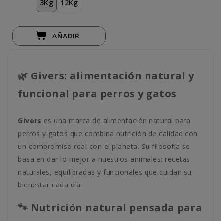
3Kg
12Kg
AÑADIR
🌿 Givers: alimentación natural y
funcional para perros y gatos
Givers
es una marca de alimentación natural para
perros y gatos que combina nutrición de calidad con
un compromiso real con el planeta. Su filosofía se
basa en dar lo mejor a nuestros animales: recetas
naturales, equilibradas y funcionales que cuidan su
bienestar cada día.
🐾 Nutrición natural pensada para