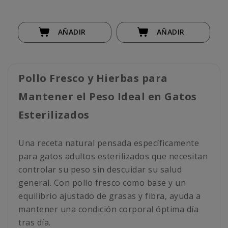
AÑADIR
AÑADIR
Pollo Fresco y Hierbas para
Mantener el Peso Ideal en Gatos
Esterilizados
Una receta natural pensada específicamente
para gatos adultos esterilizados que necesitan
controlar su peso sin descuidar su salud
general. Con pollo fresco como base y un
equilibrio ajustado de grasas y fibra, ayuda a
mantener una condición corporal óptima día
tras día.