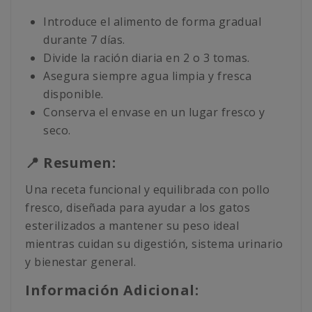
Introduce el alimento de forma gradual
durante 7 días.
Divide la ración diaria en 2 o 3 tomas.
Asegura siempre agua limpia y fresca
disponible.
Conserva el envase en un lugar fresco y
seco.
📍 Resumen:
Una receta funcional y equilibrada con pollo
fresco, diseñada para ayudar a los gatos
esterilizados a mantener su peso ideal
mientras cuidan su digestión, sistema urinario
y bienestar general.
Información Adicional: