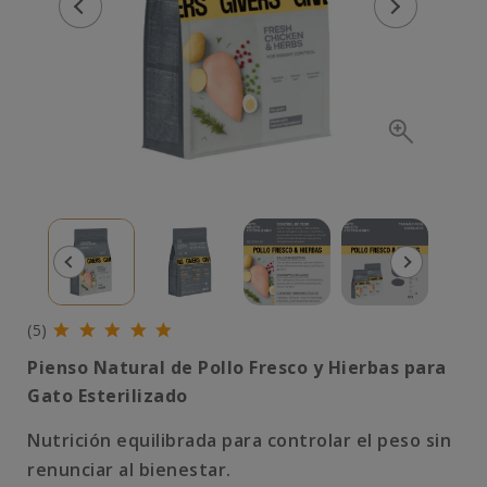
(5)
Pienso Natural de Pollo Fresco y Hierbas para
Gato Esterilizado
Nutrición equilibrada para controlar el peso sin
renunciar al bienestar.