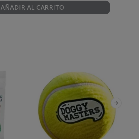
AÑADIR AL CARRITO