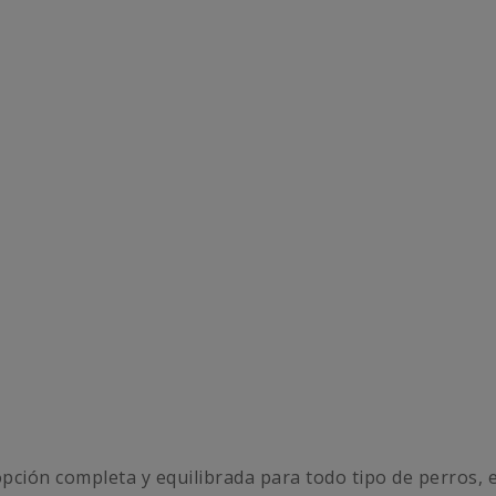
pción completa y equilibrada para todo tipo de perros, 