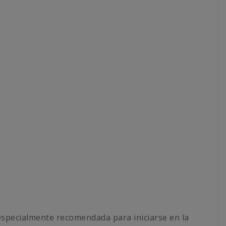
especialmente recomendada para iniciarse en la