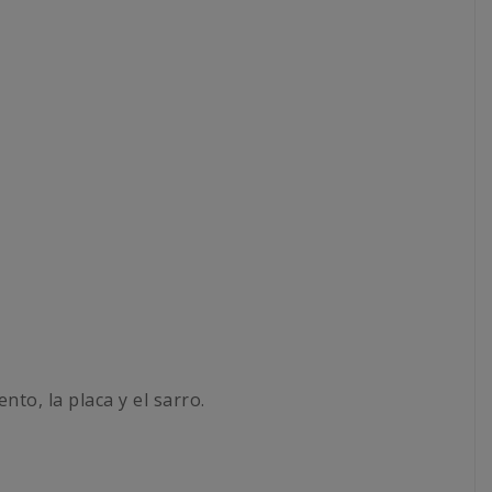
ento, la placa y el sarro.