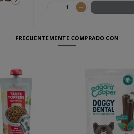
-
+
FRECUENTEMENTE COMPRADO CON