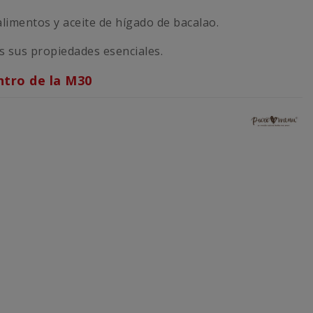
imentos y aceite de hígado de bacalao.
 sus propiedades esenciales.
ntro de la M30