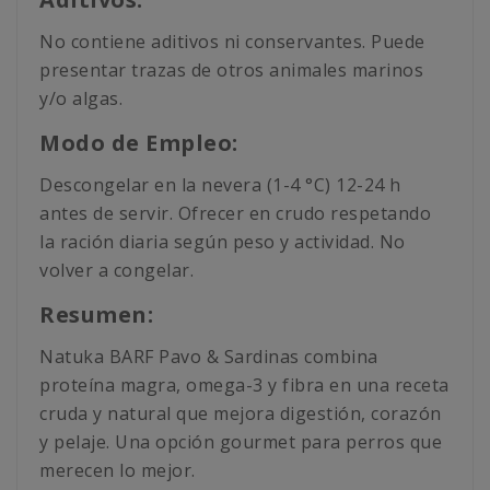
No contiene aditivos ni conservantes. Puede
presentar trazas de otros animales marinos
y/o algas.
Modo de Empleo:
Descongelar en la nevera (1-4 °C) 12-24 h
antes de servir. Ofrecer en crudo respetando
la ración diaria según peso y actividad. No
volver a congelar.
Resumen:
Natuka BARF Pavo & Sardinas combina
proteína magra, omega-3 y fibra en una receta
cruda y natural que mejora digestión, corazón
y pelaje. Una opción gourmet para perros que
merecen lo mejor.