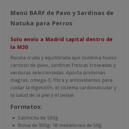
Menú BARF de Pavo y Sardinas de
Natuka para Perros
Solo envío a Madrid capital dentro de
la M30
Receta cruda y equilibrada que combina hueso
carnoso de pavo, sardinas frescas troceadas y
verduras seleccionadas. Aporta proteínas
magras, omega-3, fibra y antioxidantes para
cuidar la digestión, el sistema cardiovascular y
la salud de la piel y el pelaje.
Formatos:
Salchicha de 500g
Bolsa de 900g: 18 medallones de 50g