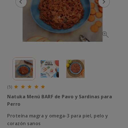
(5)
Natuka Menú BARF de Pavo y Sardinas para
Perro
Proteína magra y omega-3 para piel, pelo y
corazón sanos