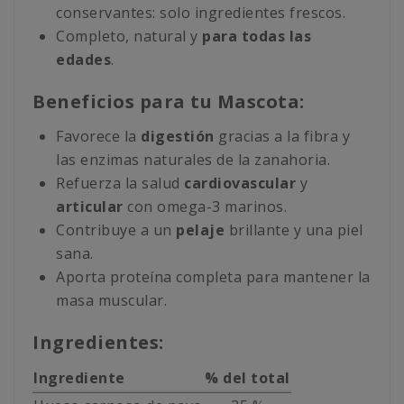
conservantes: solo ingredientes frescos.
Completo, natural y
para todas las
edades
.
Beneficios para tu Mascota:
Favorece la
digestión
gracias a la fibra y
las enzimas naturales de la zanahoria.
Refuerza la salud
cardiovascular
y
articular
con omega-3 marinos.
Contribuye a un
pelaje
brillante y una piel
sana.
Aporta proteína completa para mantener la
masa muscular.
Ingredientes:
Ingrediente
% del total