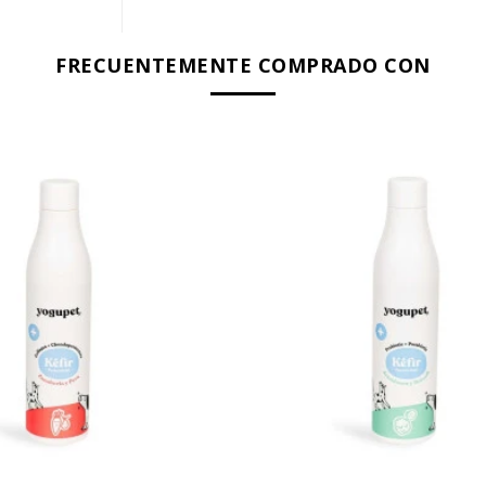
FRECUENTEMENTE COMPRADO CON