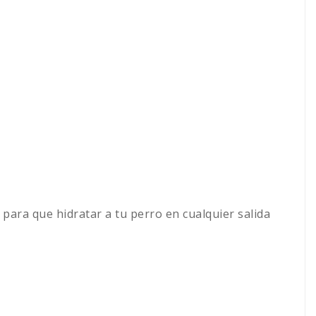
ara que hidratar a tu perro en cualquier salida