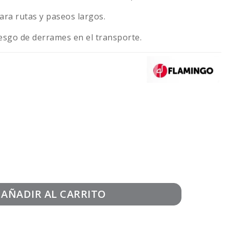
ara rutas y paseos largos.
iesgo de derrames en el transporte.
AÑADIR AL CARRITO