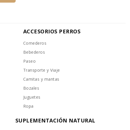
ACCESORIOS PERROS
Comederos
Bebederos
Paseo
Transporte y Viaje
Camitas y mantas
Bozales
Juguetes
Ropa
SUPLEMENTACIÓN NATURAL