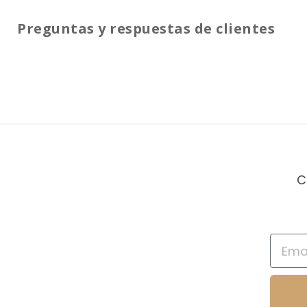
Preguntas y respuestas de clientes
C
Email