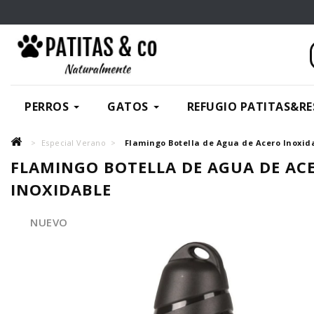
PERROS
GATOS
REFUGIO PATITAS&RE
Especial Verano
Flamingo Botella de Agua de Acero Inoxid
FLAMINGO BOTELLA DE AGUA DE AC
INOXIDABLE
NUEVO