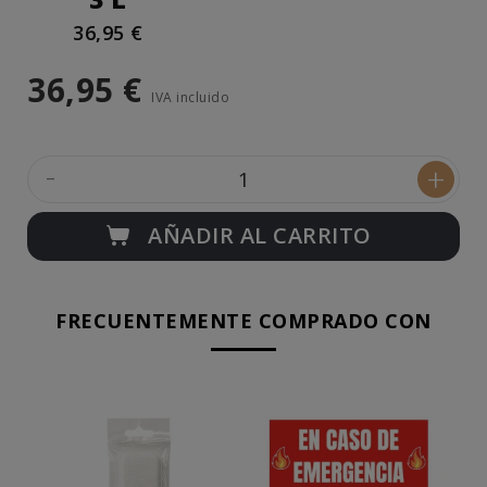
36,95 €
36,95 €
IVA incluido
-
+
AÑADIR AL CARRITO
FRECUENTEMENTE COMPRADO CON