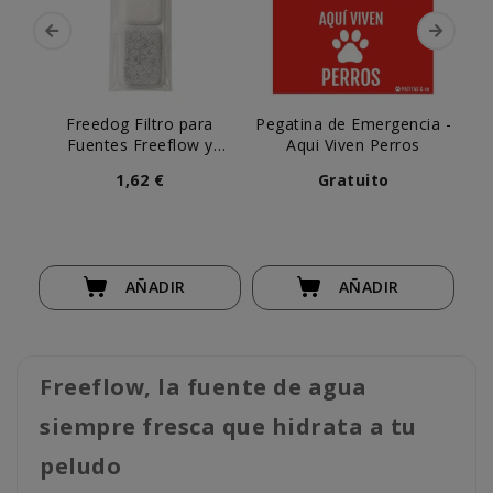
Freedog Filtro para
Pegatina de Emergencia -
Fuentes Freeflow y
Aqui Viven Perros
Waterfall (ud)
1,62 €
Gratuito
AÑADIR
AÑADIR
Freeflow, la fuente de agua
siempre fresca que hidrata a tu
peludo