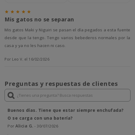





Mis gatos no se separan
Mis gatos Maki y Niguiri se pasan el día pegados a esta fuente
desde que la tengo. Tengo varios bebederos normales por la
casa y ya no les hacen ni caso.
Por Leo V. el 16/02/2026
Preguntas y respuestas de clientes
Buenos días. Tiene que estar siempre enchufada?
O se carga con una batería?
Alicia G.
Por
- 30/07/2026