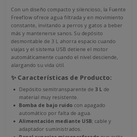
Con un diseño compacto y silencioso, la Fuente
Freeflow ofrece agua filtrada y en movimiento
constante, invitando a perros y gatos a beber
más y mantenerse sanos. Su depósito
desmontable de 3 L ahorra espacio cuando
viajas y el sistema USB detiene el motor
automáticamente cuando el nivel desciende,
alargando su vida útil.
✨ Características de Producto:
Depósito semitransparente de
3 L
de
material muy resistente.
Bomba de bajo ruido
con apagado
automático por falta de agua.
Alimentación mediante USB
; cable y
adaptador suministrados.