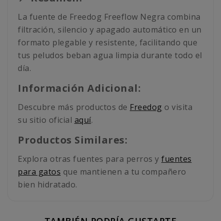
La fuente de Freedog Freeflow Negra combina
filtración, silencio y apagado automático en un
formato plegable y resistente, facilitando que
tus peludos beban agua limpia durante todo el
día.
Información Adicional:
Descubre más productos de
Freedog
o visita
su sitio oficial
aquí
.
Productos Similares:
Explora otras fuentes para perros y
fuentes
para gatos
que mantienen a tu compañero
bien hidratado.