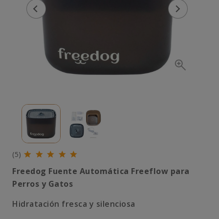
(5)
Freedog Fuente Automática Freeflow para
Perros y Gatos
Hidratación fresca y silenciosa