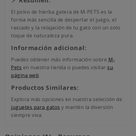
📍 Resumen:
El polvo de hierba gatera de M-PETS es la
forma más sencilla de despertar el juego, el
rascado y la relajación de tu gato con un solo
toque de naturaleza pura.
Información adicional:
Puedes obtener más información sobre
M-
Pets
en nuestra tienda o puedes visitar
su
página web
Productos Similares:
Explora más opciones en nuestra selección de
juguetes para gatos
y mantén la diversión
siempre viva.