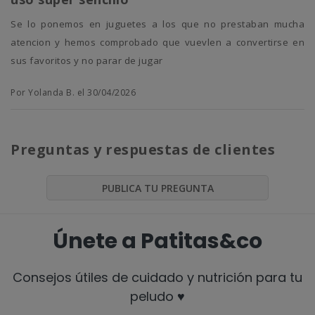
se lo ponemos en juguetes a los que no prestaban mucha
atencion y hemos comprobado que vuevlen a convertirse en
sus favoritos y no parar de jugar
Por Yolanda B. el 30/04/2026
Preguntas y respuestas de clientes
PUBLICA TU PREGUNTA
Únete a Patitas&co
Consejos útiles de cuidado y nutrición para tu
peludo ♥️