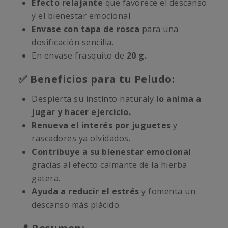
Efecto relajante
que favorece el descanso
y el bienestar emocional.
Envase con tapa de rosca
para una
dosificación sencilla.
En envase frasquito de
20 g.
✅ Beneficios para tu Peludo:
Despierta su instinto naturaly
lo anima a
jugar y hacer ejercicio.
Renueva el interés por juguetes
y
rascadores ya olvidados.
Contribuye a su bienestar emocional
gracias al efecto calmante de la hierba
gatera.
Ayuda a reducir el estrés
y fomenta un
descanso más plácido.