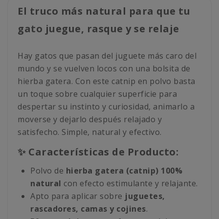
El truco más natural para que tu
gato juegue, rasque y se relaje
Hay gatos que pasan del juguete más caro del
mundo y se vuelven locos con una bolsita de
hierba gatera. Con este catnip en polvo basta
un toque sobre cualquier superficie para
despertar su instinto y curiosidad, animarlo a
moverse y dejarlo después relajado y
satisfecho. Simple, natural y efectivo.
✨ Características de Producto:
Polvo de
hierba gatera (catnip) 100%
natural
con efecto estimulante y relajante.
Apto para aplicar sobre
juguetes,
rascadores, camas y cojines
.