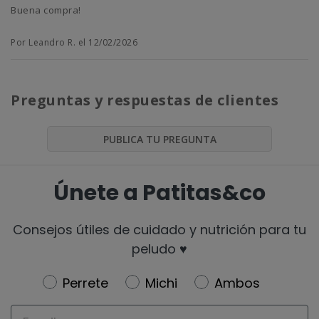
Buena compra!
Por Leandro R. el 12/02/2026
Preguntas y respuestas de clientes
PUBLICA TU PREGUNTA
Únete a Patitas&co
Consejos útiles de cuidado y nutrición para tu
peludo ♥️
Newsletter
Perrete
Michi
Ambos
Email