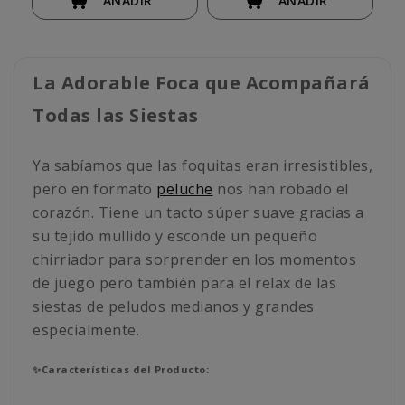
AÑADIR
AÑADIR
La Adorable Foca que Acompañará
Todas las Siestas
Ya sabíamos que las foquitas eran irresistibles,
pero en formato
peluche
nos han robado el
corazón. Tiene un tacto súper suave gracias a
su tejido mullido y esconde un pequeño
chirriador para sorprender en los momentos
de juego pero también para el relax de las
siestas de peludos medianos y grandes
especialmente.
✨Características del Producto: