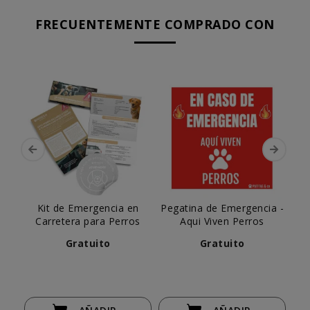
FRECUENTEMENTE COMPRADO CON
Kit de Emergencia en
Pegatina de Emergencia -
Ke
Carretera para Perros
Aqui Viven Perros
Gratuito
Gratuito