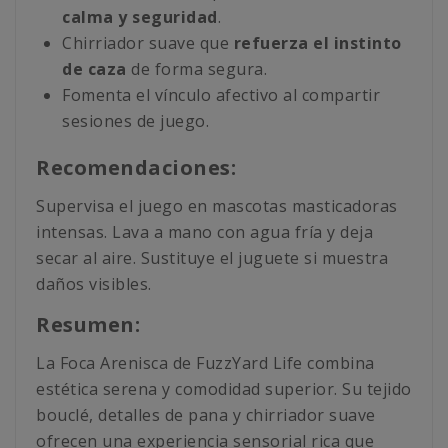
calma y seguridad
.
Chirriador suave que
refuerza el instinto
de caza
de forma segura.
Fomenta el vínculo afectivo al compartir
sesiones de juego.
Recomendaciones:
Supervisa el juego en mascotas masticadoras
intensas. Lava a mano con agua fría y deja
secar al aire. Sustituye el juguete si muestra
daños visibles.
Resumen:
La Foca Arenisca de FuzzYard Life combina
estética serena y comodidad superior. Su tejido
bouclé, detalles de pana y chirriador suave
ofrecen una experiencia sensorial rica que