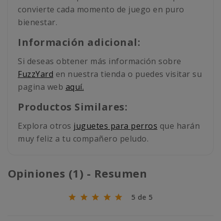
convierte cada momento de juego en puro
bienestar.
Información adicional:
Si deseas obtener más información sobre
FuzzYard
en nuestra tienda o puedes visitar su
pagina web
aquí.
Productos Similares:
Explora otros
juguetes para perros
que harán
muy feliz a tu compañero peludo.
Opiniones (1) - Resumen
5 de 5