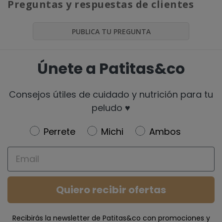
Preguntas y respuestas de clientes
PUBLICA TU PREGUNTA
Únete a Patitas&co
Consejos útiles de cuidado y nutrición para tu
peludo ♥️
Newsletter
Perrete
Michi
Ambos
Email
Quiero recibir ofertas
Recibirás la newsletter de Patitas&co con promociones y