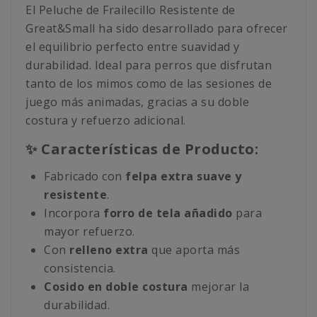
El Peluche de Frailecillo Resistente de
Great&Small ha sido desarrollado para ofrecer
el equilibrio perfecto entre suavidad y
durabilidad. Ideal para perros que disfrutan
tanto de los mimos como de las sesiones de
juego más animadas, gracias a su doble
costura y refuerzo adicional.
✨ Características de Producto:
Fabricado con
felpa extra suave y
resistente
.
Incorpora
forro de tela añadido
para
mayor refuerzo.
Con
relleno extra
que aporta más
consistencia.
Cosido en doble costura
mejorar la
durabilidad.