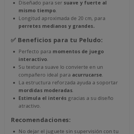
Diseñado para ser
suave y fuerte al
mismo tiempo
.
Longitud aproximada de 20 cm, para
perretes medianos y grandes.
✅ Beneficios para tu Peludo:
Perfecto para
momentos de juego
interactivo
.
Su textura suave lo convierte en un
compañero ideal para
acurrucarse
.
La estructura reforzada ayuda a soportar
mordidas moderadas
.
Estimula el interés
gracias a su diseño
atractivo.
Recomendaciones:
No dejar el juguete sin supervisión con tu