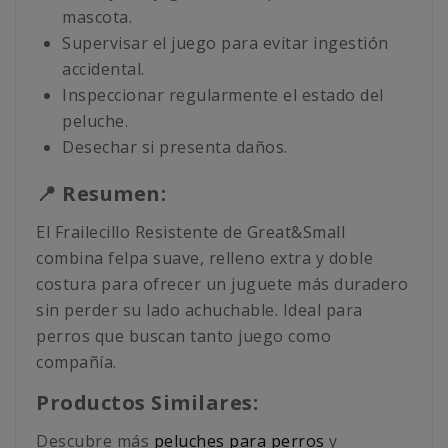
mascota.
Supervisar el juego para evitar ingestión
accidental.
Inspeccionar regularmente el estado del
peluche.
Desechar si presenta daños.
📍 Resumen:
El Frailecillo Resistente de Great&Small
combina felpa suave, relleno extra y doble
costura para ofrecer un juguete más duradero
sin perder su lado achuchable. Ideal para
perros que buscan tanto juego como
compañía.
Productos Similares:
Descubre más
peluches para perros
y