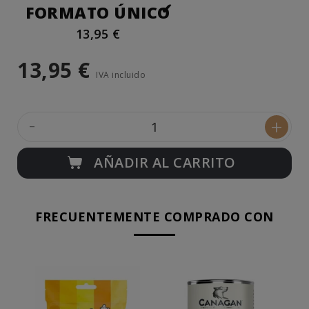
FORMATO ÚNICO
13,95 €
13,95 €
IVA incluido
-
+
AÑADIR AL CARRITO
FRECUENTEMENTE COMPRADO CON