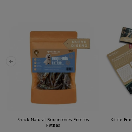
Snack Natural Boquerones Enteros
Kit de Eme
Patitas