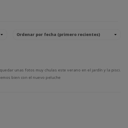
remos bien con el nuevo peluche