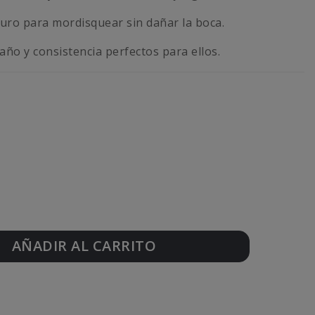
uro para mordisquear sin dañar la boca.
ño y consistencia perfectos para ellos.
AÑADIR AL CARRITO