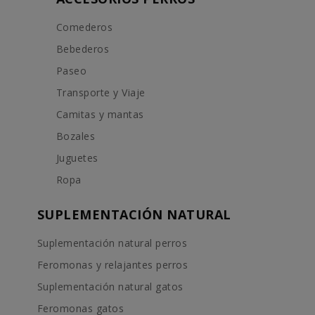
Comederos
Bebederos
Paseo
Transporte y Viaje
Camitas y mantas
Bozales
Juguetes
Ropa
SUPLEMENTACIÓN NATURAL
Suplementación natural perros
Feromonas y relajantes perros
Suplementación natural gatos
Feromonas gatos