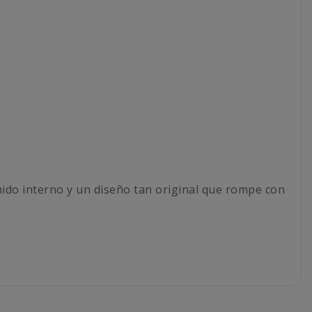
nido interno y un diseño tan original que rompe con