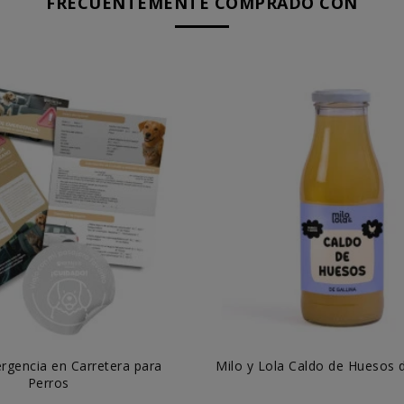
FRECUENTEMENTE COMPRADO CON
rgencia en Carretera para
Milo y Lola Caldo de Huesos d
Perros