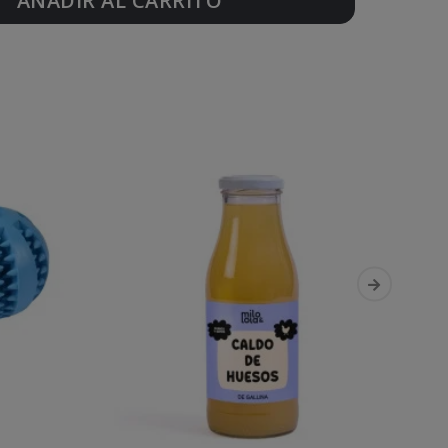
AÑADIR AL CARRITO