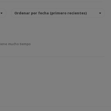
retiene mucho tiempo