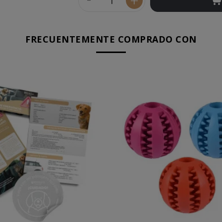
+
FRECUENTEMENTE COMPRADO CON