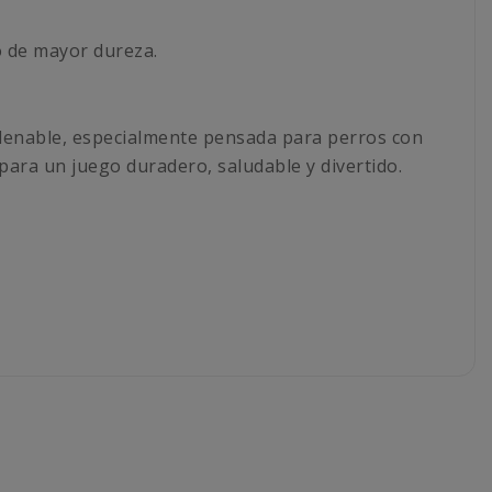
o de mayor dureza.
rellenable, especialmente pensada para perros con
para un juego duradero, saludable y divertido.