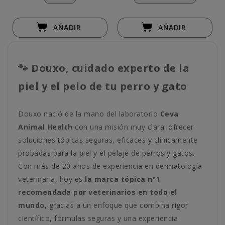
AÑADIR
AÑADIR
🐾 Douxo, cuidado experto de la
piel y el pelo de tu perro y gato
Douxo nació de la mano del laboratorio
Ceva
Animal Health
con una misión muy clara: ofrecer
soluciones tópicas seguras, eficaces y clínicamente
probadas para la piel y el pelaje de perros y gatos.
Con más de 20 años de experiencia en dermatología
veterinaria, hoy es
la marca tópica nº1
recomendada por veterinarios en todo el
mundo
, gracias a un enfoque que combina rigor
científico, fórmulas seguras y una experiencia