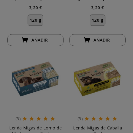
3,20 €
3,20 €
120 g
120 g
AÑADIR
AÑADIR
(5)
(5)
Lenda Migas de Lomo de
Lenda Migas de Caballa