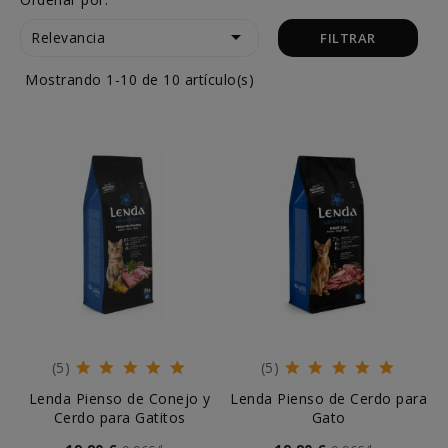

Relevancia
FILTRAR
Mostrando 1-10 de 10 artículo(s)
(5)
(5)
Lenda Pienso de Conejo y
Lenda Pienso de Cerdo para
Cerdo para Gatitos
Gato