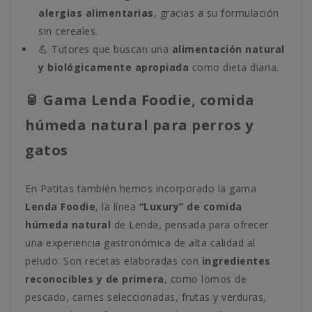
alergias alimentarias
, gracias a su formulación
sin cereales.
💪 Tutores que buscan una
alimentación natural
y biológicamente apropiada
como dieta diaria.
🥫 Gama Lenda Foodie, comida
húmeda natural para perros y
gatos
En Patitas también hemos incorporado la gama
Lenda Foodie
, la línea
“Luxury” de comida
húmeda natural
de Lenda, pensada para ofrecer
una experiencia gastronómica de alta calidad al
peludo. Son recetas elaboradas con
ingredientes
reconocibles y de primera
, como lomos de
pescado, carnes seleccionadas, frutas y verduras,