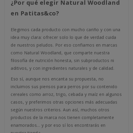
¿Por qué elegir Natural Woodland
en Patitas&co?
Elegimos cada producto con mucho cariño y con una
idea muy clara: ofrecer solo lo que de verdad cuida
de nuestros peludos. Por eso confiamos en marcas
como Natural Woodland, que comparte nuestra
filosofía de nutrición honesta, sin subproductos ni
aditivos, y con ingredientes naturales y de calidad.
Eso sí, aunque nos encanta su propuesta, no
incluimos sus piensos para perros por su contenido
cereales como arroz, trigo, cebada y maíz en algunos
casos, y preferimos otras opciones más adecuadas
según nuestros criterios. Aun así, muchos otros
productos de la marca nos tienen completamente
enamorados… y por eso sí los encontrarás en
nuestra tienda.