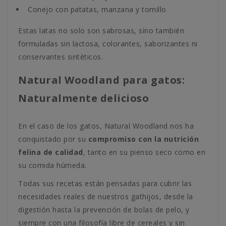
Conejo con patatas, manzana y tomillo
Estas latas no solo son sabrosas, sino también
formuladas sin lactosa, colorantes, saborizantes ni
conservantes sintéticos.
Natural Woodland para gatos:
Naturalmente delicioso
En el caso de los gatos, Natural Woodland nos ha
conquistado por su
compromiso con la nutrición
felina de calidad
, tanto en su pienso seco como en
su comida húmeda.
Todas sus recetas están pensadas para cubrir las
necesidades reales de nuestros gathijos, desde la
digestión hasta la prevención de bolas de pelo, y
siempre con una filosofía libre de cereales y sin