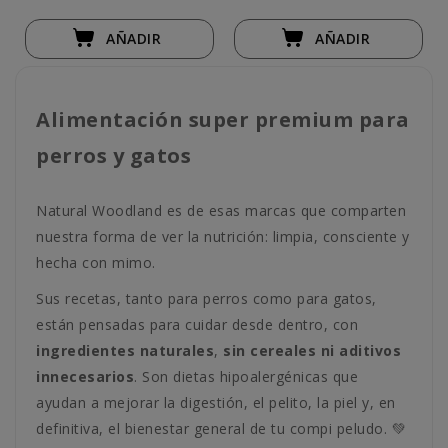
AÑADIR
AÑADIR
Alimentación super premium para
perros y gatos
Natural Woodland es de esas marcas que comparten
nuestra forma de ver la nutrición: limpia, consciente y
hecha con mimo.
Sus recetas, tanto para perros como para gatos,
están pensadas para cuidar desde dentro, con
ingredientes naturales
,
sin cereales ni aditivos
innecesarios
. Son dietas hipoalergénicas que
ayudan a mejorar la digestión, el pelito, la piel y, en
definitiva, el bienestar general de tu compi peludo. 💚