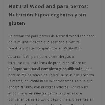
Natural Woodland para perros:
Nutrición hipoalergénica y sin
gluten
La propuesta para perros de Natural Woodland nace
de la misma filosofía que sostiene a Natural
Greatness y que compartimos en Patitas&co.
Apta también para perros con alergias o
intolerancias, esta línea de productos ofrece un
enfoque nutricional
completo y equilibrado
, ideal
para animales sensibles. Eso sí, aunque nos encanta
la marca, en Patitas&Co seleccionamos solo lo que
encaja al 100% con nuestros valores. Por eso no
encontrarás en nuestra tienda las gamas que
contienen cereales como trigo o maíz (presentes en