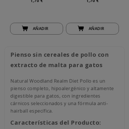
1,70 €
1,70 €
AÑADIR
AÑADIR
Pienso sin cereales de pollo con
extracto de malta para gatos
Natural Woodland Realm Diet Pollo es un
pienso completo, hipoalergénico y altamente
digestible para gatos, con ingredientes
cárnicos seleccionados y una fórmula anti-
hairball específica.
Características del Producto: