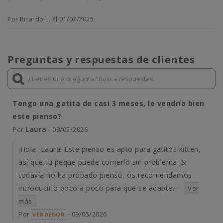
Por Ricardo L. el 01/07/2025
Preguntas y respuestas de clientes
Tengo una gatita de casi 3 meses, le vendría bien
este pienso?
Laura
Por
- 08/05/2026
¡Hola, Laura! Este pienso es apto para gatitos kitten,
así que tu peque puede comerlo sin problema. Si
todavía no ha probado pienso, os recomendamos
introducirlo poco a poco para que se adapte...
Ver
más
Por
- 09/05/2026
VENDEDOR