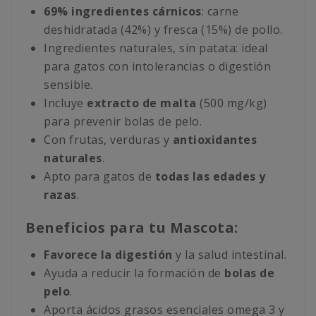
69% ingredientes cárnicos
: carne
deshidratada (42%) y fresca (15%) de pollo.
Ingredientes naturales, sin patata: ideal
para gatos con intolerancias o digestión
sensible.
Incluye
extracto de malta
(500 mg/kg)
para prevenir bolas de pelo.
Con frutas, verduras y
antioxidantes
naturales
.
Apto para gatos de
todas las edades y
razas
.
Beneficios para tu Mascota:
Favorece la digestión
y la salud intestinal.
Ayuda a reducir la formación de
bolas de
pelo
.
Aporta ácidos grasos esenciales omega 3 y