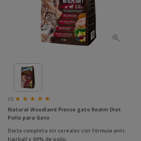
(5)
Natural Woodland Pienso gato Realm Diet
Pollo para Gato
Dieta completa sin cereales con fórmula anti-
hairball y 69% de pollo.