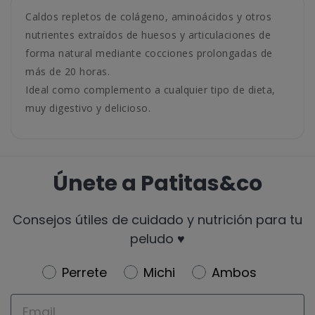
Caldos repletos de colágeno, aminoácidos y otros
nutrientes extraídos de huesos y articulaciones de
forma natural mediante cocciones prolongadas de
más de 20 horas.
Ideal como complemento a cualquier tipo de dieta,
muy digestivo y delicioso.
Únete a Patitas&co
Consejos útiles de cuidado y nutrición para tu
peludo ♥️
Newsletter
Perrete
Michi
Ambos
Email