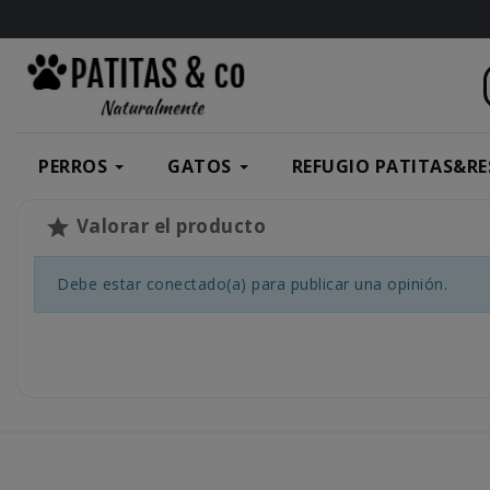
PERROS
GATOS
REFUGIO PATITAS&RE
Valorar el producto

Debe estar conectado(a) para publicar una opinión.