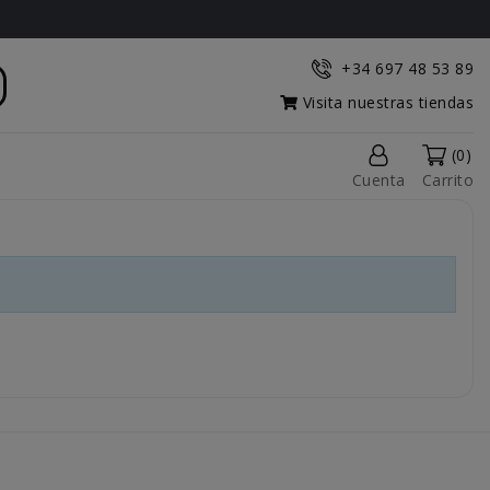
+34 697 48 53 89
Visita nuestras tiendas
(0)
Cuenta
Carrito