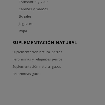
Transporte y Viaje
Camitas y mantas
Bozales
Juguetes
Ropa
SUPLEMENTACIÓN NATURAL
Suplementación natural perros
Feromonas y relajantes perros
Suplementación natural gatos
Feromonas gatos