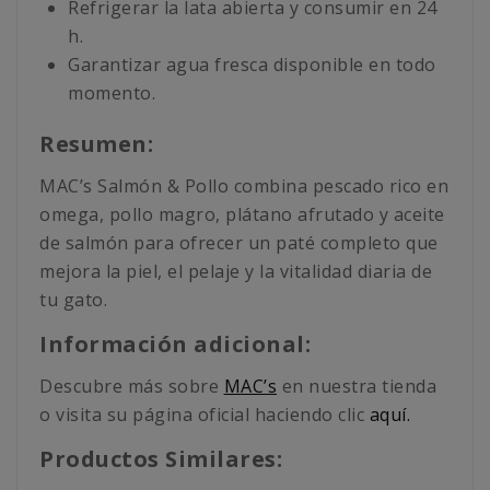
Refrigerar la lata abierta y consumir en 24
h.
Garantizar agua fresca disponible en todo
momento.
Resumen:
MAC’s Salmón & Pollo combina pescado rico en
omega, pollo magro, plátano afrutado y aceite
de salmón para ofrecer un paté completo que
mejora la piel, el pelaje y la vitalidad diaria de
tu gato.
Información adicional:
Descubre más sobre
MAC’s
en nuestra tienda
o visita su página oficial haciendo clic
aquí.
Productos Similares: