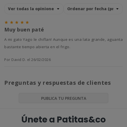





Muy buen paté
A mi gato Yago le chiflan! Aunque es una lata grande, aguanta
bastante tiempo abierta en el frigo.
Por David D. el 26/02/2026
Preguntas y respuestas de clientes
PUBLICA TU PREGUNTA
Únete a Patitas&co