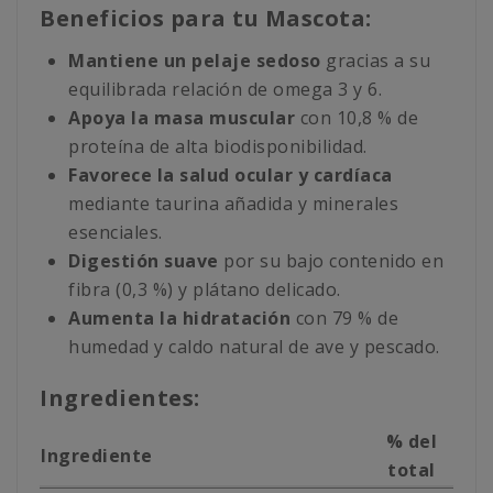
Beneficios para tu Mascota:
Mantiene un pelaje sedoso
gracias a su
equilibrada relación de omega 3 y 6.
Apoya la masa muscular
con 10,8 % de
proteína de alta biodisponibilidad.
Favorece la salud ocular y cardíaca
mediante taurina añadida y minerales
esenciales.
Digestión suave
por su bajo contenido en
fibra (0,3 %) y plátano delicado.
Aumenta la hidratación
con 79 % de
humedad y caldo natural de ave y pescado.
Ingredientes:
% del
Ingrediente
total