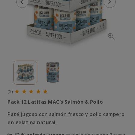
(5)
Pack 12 Latitas MAC’s Salmón & Pollo
Paté jugoso con salmón fresco y pollo campero
en gelatina natural.