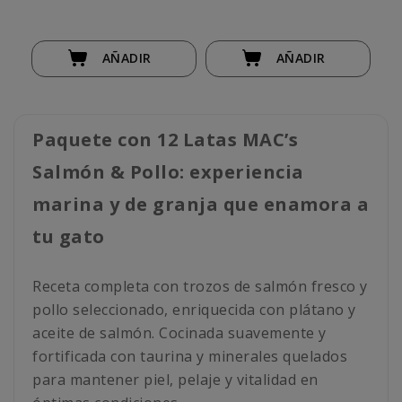
AÑADIR
AÑADIR
Paquete con 12 Latas MAC’s
Salmón & Pollo: experiencia
marina y de granja que enamora a
tu gato
Receta completa con trozos de salmón fresco y
pollo seleccionado, enriquecida con plátano y
aceite de salmón. Cocinada suavemente y
fortificada con taurina y minerales quelados
para mantener piel, pelaje y vitalidad en