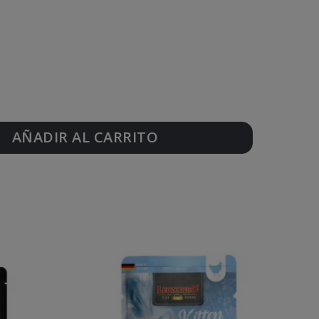
AÑADIR AL CARRITO