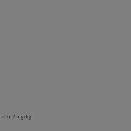
ato): 2 mg/kg