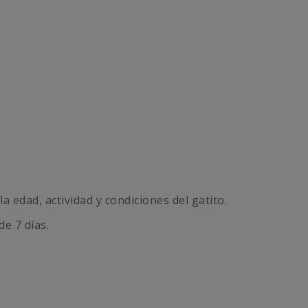
edad, actividad y condiciones del gatito.
e 7 días.