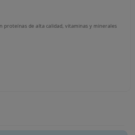
n proteínas de alta calidad, vitaminas y minerales