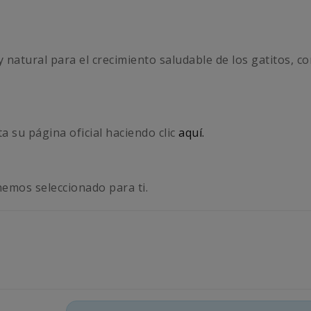
 natural para el crecimiento saludable de los gatitos, co
a su página oficial haciendo clic
aquí.
emos seleccionado para ti.