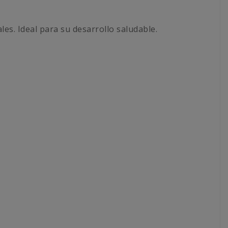
les. Ideal para su desarrollo saludable.