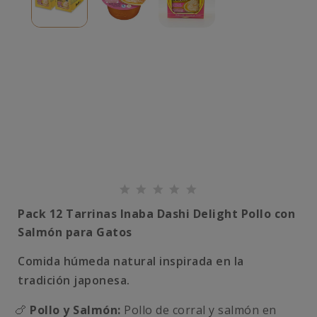
Pack 12 Tarrinas Inaba Dashi Delight Pollo con
Salmón para Gatos
Comida húmeda natural inspirada en la
tradición japonesa.
🍗
Pollo y Salmón:
Pollo de corral y salmón en