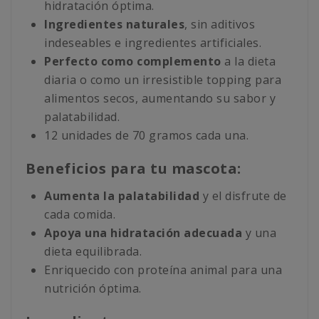
hidratación óptima.
Ingredientes naturales
, sin aditivos
indeseables e ingredientes artificiales.
Perfecto como complemento
a la dieta
diaria o como un irresistible topping para
alimentos secos, aumentando su sabor y
palatabilidad.
12 unidades de 70 gramos cada una.
Beneficios para tu mascota:
Aumenta la palatabilidad
y el disfrute de
cada comida.
Apoya una hidratación adecuada
y una
dieta equilibrada.
Enriquecido con proteína animal para una
nutrición óptima.