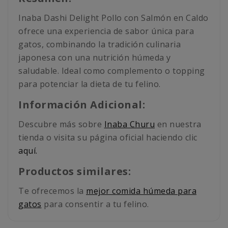
Inaba Dashi Delight Pollo con Salmón en Caldo
ofrece una experiencia de sabor única para
gatos, combinando la tradición culinaria
japonesa con una nutrición húmeda y
saludable. Ideal como complemento o topping
para potenciar la dieta de tu felino.
Información Adicional:
Descubre más sobre
Inaba Churu
en nuestra
tienda o visita su página oficial haciendo clic
aquí.
Productos similares:
Te ofrecemos la
mejor comida húmeda para
gatos
para consentir a tu felino.