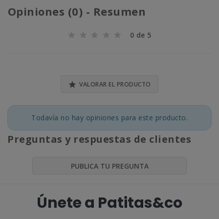
Opiniones (0) - Resumen
0 de 5

VALORAR EL PRODUCTO
Todavía no hay opiniones para este producto.
Preguntas y respuestas de clientes
PUBLICA TU PREGUNTA
Únete a Patitas&co