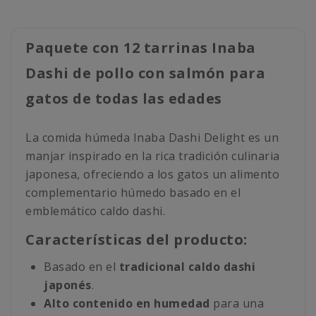
Paquete con 12 tarrinas Inaba
Dashi de pollo con salmón para
gatos de todas las edades
La comida húmeda Inaba Dashi Delight es un
manjar inspirado en la rica tradición culinaria
japonesa, ofreciendo a los gatos un alimento
complementario húmedo basado en el
emblemático caldo dashi.
Características del producto:
Basado en el
tradicional caldo dashi
japonés
.
Alto contenido en humedad
para una