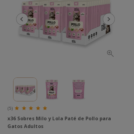
(5)
x36 Sobres Milo y Lola Paté de Pollo para
Gatos Adultos