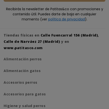
Recibirás la newsletter de Patitas&co con promociones y
contenido útil. Puedes darte de baja en cualquier
momento (ver
política de privacidad
).
Tiendas físicas en
Calle Fuencarral 156 (Madrid)
,
Calle de Narváez 27 (Madrid)
y en
www.patitasco.com
Alimentación perros
Alimentación gatos
Accesorios perros
Accesorios para gatos
Higiene y salud perros