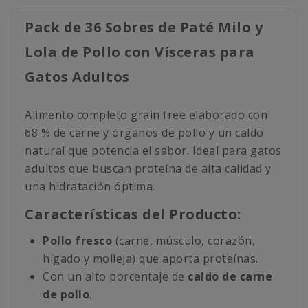
Pack de 36 Sobres de Paté Milo y
Lola de Pollo con Vísceras para
Gatos Adultos
Alimento completo grain free elaborado con
68 % de carne y órganos de pollo y un caldo
natural que potencia el sabor. Ideal para gatos
adultos que buscan proteína de alta calidad y
una hidratación óptima.
Características del Producto:
Pollo fresco
(carne, músculo, corazón,
hígado y molleja) que aporta proteínas.
Con un alto porcentaje de
caldo de carne
de pollo
.