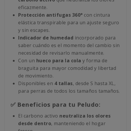
eficazmente.
Protección antifugas 360°
con cintura
elástica transpirable para un ajuste seguro
y sin escapes.
Indicador de humedad
incorporado para
saber cuándo es el momento del cambio sin
necesidad de revisarlo manualmente.
Con un
hueco para la cola
y forma de
braguita para mayor comodidad y libertad
de movimiento.
Disponibles en
4 tallas
, desde S hasta XL,
para perras de todos los tamaños tamaños.
✅ Beneficios para tu Peludo:
El carbono activo
neutraliza los olores
desde dentro
, manteniendo el hogar