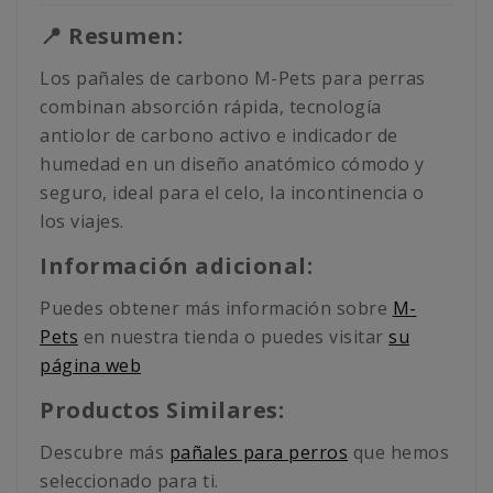
📍 Resumen:
Los pañales de carbono M-Pets para perras
combinan absorción rápida, tecnología
antiolor de carbono activo e indicador de
humedad en un diseño anatómico cómodo y
seguro, ideal para el celo, la incontinencia o
los viajes.
Información adicional:
Puedes obtener más información sobre
M-
Pets
en nuestra tienda o puedes visitar
su
página web
Productos Similares:
Descubre más
pañales para perros
que hemos
seleccionado para ti.