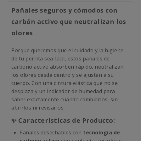
Pañales seguros y cómodos con
carbón activo que neutralizan los
olores
Porque queremos que el cuidado y la higiene
de tu perrita sea fácil, estos pañales de
carbono activo absorben rápido, neutralizan
los olores desde dentro y se ajustan a su
cuerpo. Con una cintura elástica que no se
desplaza y un indicador de humedad para
saber exactamente cuándo cambiarlos, sin
abrirlos ni revisarlos.
✨ Características de Producto:
Pañales desechables con
tecnología de
carbono activo
que neutraliza los olores