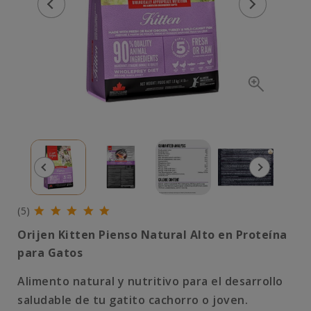
(5)
Orijen Kitten Pienso Natural Alto en Proteína
para Gatos
Alimento natural y nutritivo para el desarrollo
saludable de tu gatito cachorro o joven.