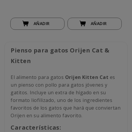
AÑADIR
AÑADIR
Pienso para gatos Orijen Cat &
Kitten
El alimento para gatos
Orijen Kitten Cat
es
un pienso con pollo para gatos jóvenes y
gatitos. Incluye un extra de hígado en su
formato liofilizado, uno de los ingredientes
favoritos de los gatos que hará que conviertan
Orijen en su alimento favorito.
Características: