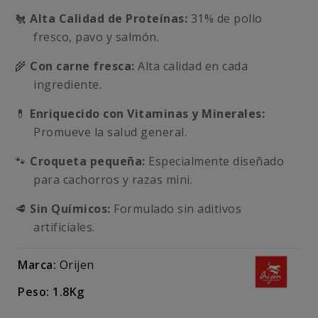
🐔
Alta Calidad de Proteínas:
31% de pollo
fresco, pavo y salmón.
🌾
Con carne fresca:
Alta calidad en cada
ingrediente.
💊
Enriquecido con Vitaminas y Minerales:
Promueve la salud general.
🐾
Croqueta pequeña:
Especialmente diseñado
para cachorros y razas mini.
🥩
Sin Químicos:
Formulado sin aditivos
artificiales.
Marca:
Orijen
Peso: 1.8Kg