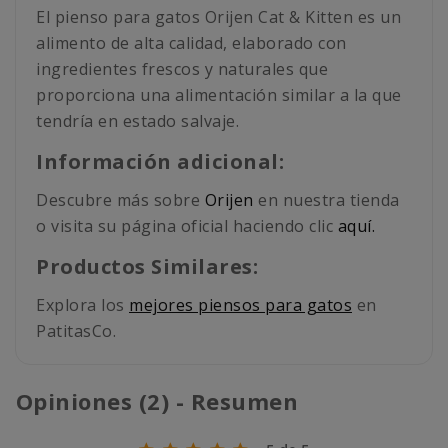
El pienso para gatos Orijen Cat & Kitten es un
alimento de alta calidad, elaborado con
ingredientes frescos y naturales que
proporciona una alimentación similar a la que
tendría en estado salvaje.
Información adicional:
Descubre más sobre
Orijen
en nuestra tienda
o visita su página oficial haciendo clic
aquí.
Productos Similares:
Explora los
mejores piensos para gatos
en
PatitasCo.
Opiniones (2) - Resumen